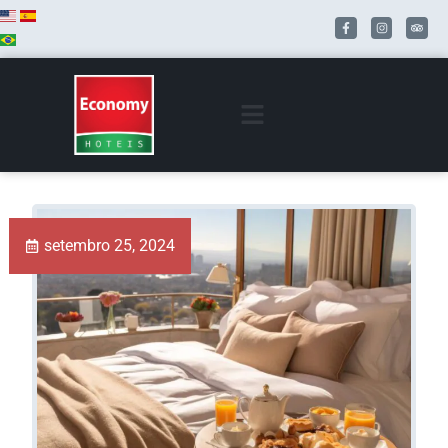
setembro 25, 2024