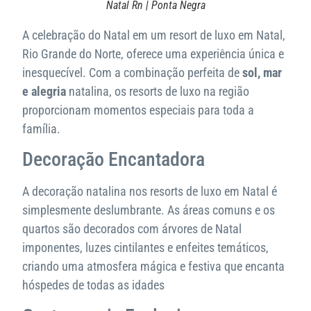
Natal Rn | Ponta Negra
A celebração do Natal em um resort de luxo em Natal,
Rio Grande do Norte, oferece uma experiência única e
inesquecível. Com a combinação perfeita de
sol, mar
e alegria
natalina, os resorts de luxo na região
proporcionam momentos especiais para toda a
família.
Decoração Encantadora
A decoração natalina nos resorts de luxo em Natal é
simplesmente deslumbrante. As áreas comuns e os
quartos são decorados com árvores de Natal
imponentes, luzes cintilantes e enfeites temáticos,
criando uma atmosfera mágica e festiva que encanta
hóspedes de todas as idades