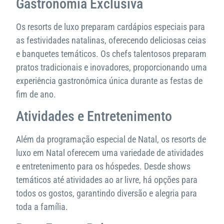
Gastronomia Exclusiva
Os resorts de luxo preparam cardápios especiais para
as festividades natalinas, oferecendo deliciosas ceias
e banquetes temáticos. Os chefs talentosos preparam
pratos tradicionais e inovadores, proporcionando uma
experiência gastronômica única durante as festas de
fim de ano.
Atividades e Entretenimento
Além da programação especial de Natal, os resorts de
luxo em Natal oferecem uma variedade de atividades
e entretenimento para os hóspedes. Desde shows
temáticos até atividades ao ar livre, há opções para
todos os gostos, garantindo diversão e alegria para
toda a família.