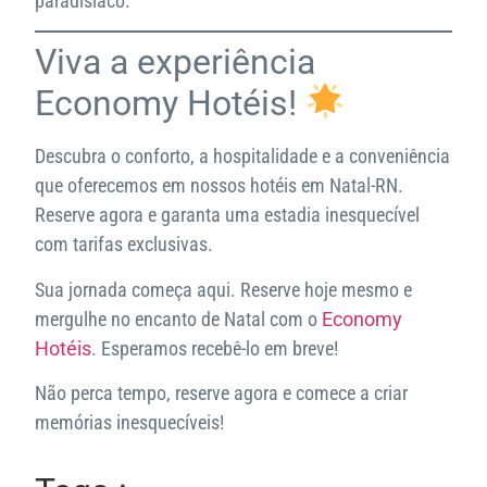
paradisíaco.
Viva a experiência
Economy Hotéis!
Descubra o conforto, a hospitalidade e a conveniência
que oferecemos em nossos hotéis em Natal-RN.
Reserve agora e garanta uma estadia inesquecível
com tarifas exclusivas.
Sua jornada começa aqui. Reserve hoje mesmo e
mergulhe no encanto de Natal com o
Economy
Hotéis
. Esperamos recebê-lo em breve!
Não perca tempo, reserve agora e comece a criar
memórias inesquecíveis!