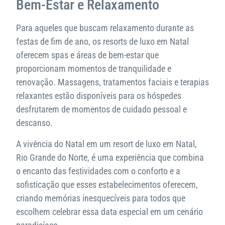
Bem-Estar e Relaxamento
Para aqueles que buscam relaxamento durante as
festas de fim de ano, os resorts de luxo em Natal
oferecem spas e áreas de bem-estar que
proporcionam momentos de tranquilidade e
renovação. Massagens, tratamentos faciais e terapias
relaxantes estão disponíveis para os hóspedes
desfrutarem de momentos de cuidado pessoal e
descanso.
A vivência do Natal em um resort de luxo em Natal,
Rio Grande do Norte, é uma experiência que combina
o encanto das festividades com o conforto e a
sofisticação que esses estabelecimentos oferecem,
criando memórias inesquecíveis para todos que
escolhem celebrar essa data especial em um cenário