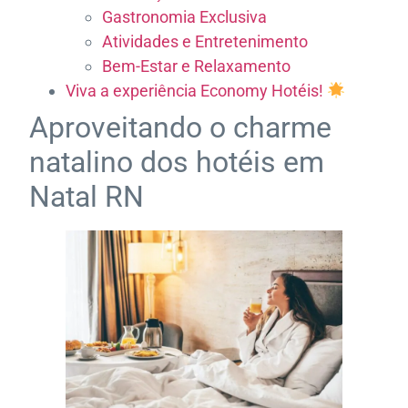
Gastronomia Exclusiva
Atividades e Entretenimento
Bem-Estar e Relaxamento
Viva a experiência Economy Hotéis!
Aproveitando o charme
natalino dos hotéis em
Natal RN