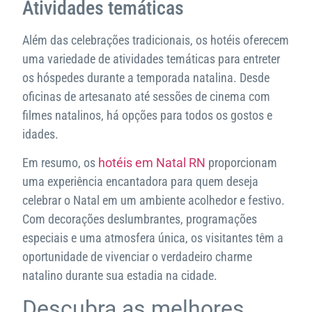
Atividades temáticas
Além das celebrações tradicionais, os hotéis oferecem
uma variedade de atividades temáticas para entreter
os hóspedes durante a temporada natalina. Desde
oficinas de artesanato até sessões de cinema com
filmes natalinos, há opções para todos os gostos e
idades.
Em resumo, os
hotéis em Natal RN
proporcionam
uma experiência encantadora para quem deseja
celebrar o Natal em um ambiente acolhedor e festivo.
Com decorações deslumbrantes, programações
especiais e uma atmosfera única, os visitantes têm a
oportunidade de vivenciar o verdadeiro charme
natalino durante sua estadia na cidade.
Descubra as melhores