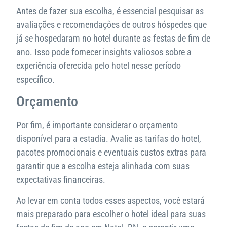
Antes de fazer sua escolha, é essencial pesquisar as
avaliações e recomendações de outros hóspedes que
já se hospedaram no hotel durante as festas de fim de
ano. Isso pode fornecer insights valiosos sobre a
experiência oferecida pelo hotel nesse período
específico.
Orçamento
Por fim, é importante considerar o orçamento
disponível para a estadia. Avalie as tarifas do hotel,
pacotes promocionais e eventuais custos extras para
garantir que a escolha esteja alinhada com suas
expectativas financeiras.
Ao levar em conta todos esses aspectos, você estará
mais preparado para escolher o hotel ideal para suas