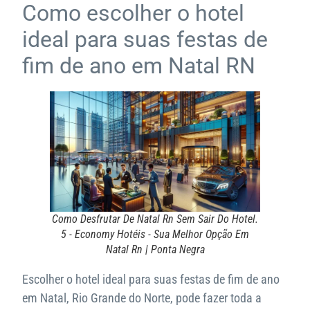
Como escolher o hotel
ideal para suas festas de
fim de ano em Natal RN
Como Desfrutar De Natal Rn Sem Sair Do Hotel.
5 - Economy Hotéis - Sua Melhor Opção Em
Natal Rn | Ponta Negra
Escolher o hotel ideal para suas festas de fim de ano
em Natal, Rio Grande do Norte, pode fazer toda a