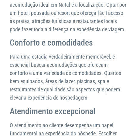
acomodação ideal em Natal é a localização. Optar por
um hotel, pousada ou resort que ofereça fácil acesso
às praias, atrações turísticas e restaurantes locais
pode fazer toda a diferença na experiência de viagem.
Conforto e comodidades
Para uma estadia verdadeiramente memorável, é
essencial buscar acomodações que ofereçam
conforto e uma variedade de comodidades. Quartos
bem equipados, áreas de lazer, piscinas, spa e
restaurantes de qualidade são aspectos que podem
elevar a experiência de hospedagem.
Atendimento excepcional
O atendimento ao cliente desempenha um papel
fundamental na experiência do hóspede. Escolher