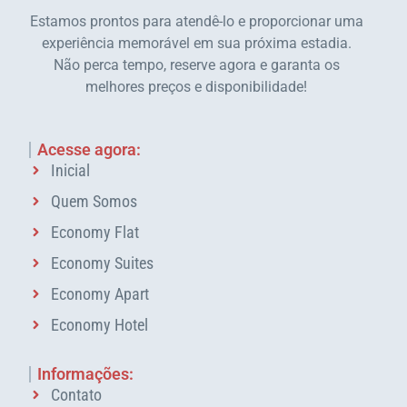
Estamos prontos para atendê-lo e proporcionar uma
experiência memorável em sua próxima estadia.
Não perca tempo, reserve agora e garanta os
melhores preços e disponibilidade!
Acesse agora:
Inicial
Quem Somos
Economy Flat
Economy Suites
Economy Apart
Economy Hotel
Informações:
Contato