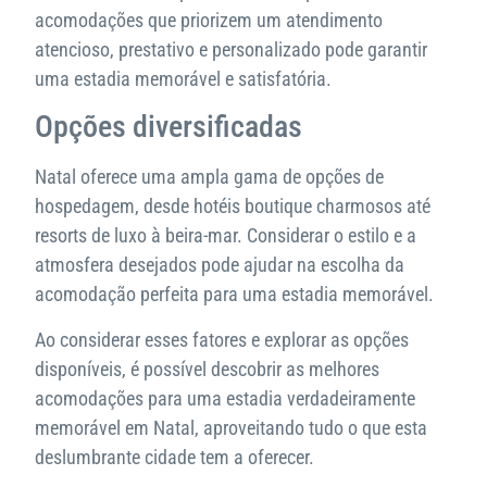
acomodações que priorizem um atendimento
atencioso, prestativo e personalizado pode garantir
uma estadia memorável e satisfatória.
Opções diversificadas
Natal oferece uma ampla gama de opções de
hospedagem, desde hotéis boutique charmosos até
resorts de luxo à beira-mar. Considerar o estilo e a
atmosfera desejados pode ajudar na escolha da
acomodação perfeita para uma estadia memorável.
Ao considerar esses fatores e explorar as opções
disponíveis, é possível descobrir as melhores
acomodações para uma estadia verdadeiramente
memorável em Natal, aproveitando tudo o que esta
deslumbrante cidade tem a oferecer.