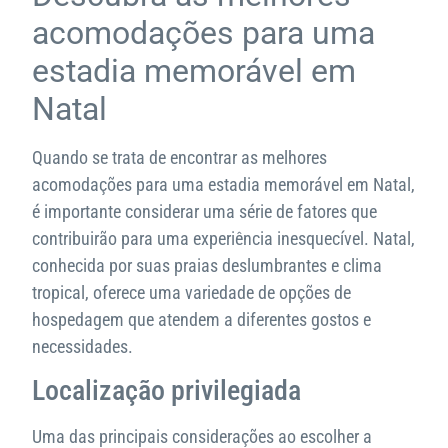
acomodações para uma
estadia memorável em
Natal
Quando se trata de encontrar as melhores
acomodações para uma estadia memorável em Natal,
é importante considerar uma série de fatores que
contribuirão para uma experiência inesquecível. Natal,
conhecida por suas praias deslumbrantes e clima
tropical, oferece uma variedade de opções de
hospedagem que atendem a diferentes gostos e
necessidades.
Localização privilegiada
Uma das principais considerações ao escolher a