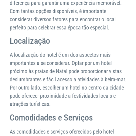
diferença para garantir uma experiência memorável.
Com tantas opções disponíveis, é importante
considerar diversos fatores para encontrar o local
perfeito para celebrar essa época tão especial.
Localização
A localização do hotel é um dos aspectos mais
importantes a se considerar. Optar por um hotel
próximo às praias de Natal pode proporcionar vistas
deslumbrantes e fácil acesso a atividades à beira-mar.
Por outro lado, escolher um hotel no centro da cidade
pode oferecer proximidade a festividades locais e
atrações turísticas.
Comodidades e Serviços
As comodidades e serviços oferecidos pelo hotel