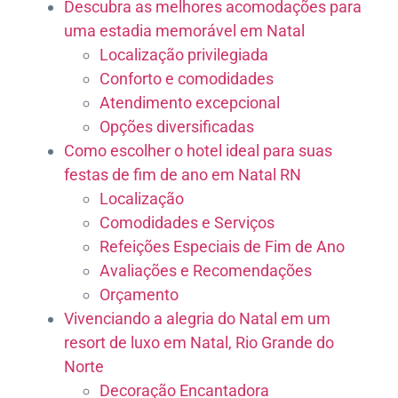
Descubra as melhores acomodações para
uma estadia memorável em Natal
Localização privilegiada
Conforto e comodidades
Atendimento excepcional
Opções diversificadas
Como escolher o hotel ideal para suas
festas de fim de ano em Natal RN
Localização
Comodidades e Serviços
Refeições Especiais de Fim de Ano
Avaliações e Recomendações
Orçamento
Vivenciando a alegria do Natal em um
resort de luxo em Natal, Rio Grande do
Norte
Decoração Encantadora