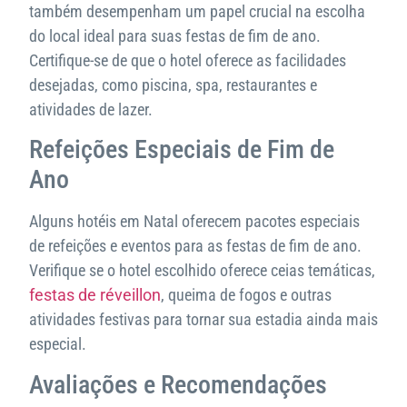
também desempenham um papel crucial na escolha
do local ideal para suas festas de fim de ano.
Certifique-se de que o hotel oferece as facilidades
desejadas, como piscina, spa, restaurantes e
atividades de lazer.
Refeições Especiais de Fim de
Ano
Alguns hotéis em Natal oferecem pacotes especiais
de refeições e eventos para as festas de fim de ano.
Verifique se o hotel escolhido oferece ceias temáticas,
festas de réveillon
, queima de fogos e outras
atividades festivas para tornar sua estadia ainda mais
especial.
Avaliações e Recomendações