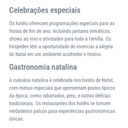
Celebrações especiais
Os hotéis oferecem programações especiais para as
festas de fim de ano, incluindo jantares temáticos,
shows ao vivo e atividades para toda a família. Os
hóspedes têm a oportunidade de vivenciar a alegria
do Natal em um ambiente acolhedor e festivo.
Gastronomia natalina
A culinária natalina é celebrada nos hotéis de Natal,
com menus especiais que apresentam pratos típicos
da época, como rabanadas, peru, e outras delícias
tradicionais. Os restaurantes dos hotéis se tornam
verdadeiros palcos para experiências gastronômicas
únicas.