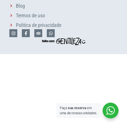
Blog
Termos de uso
Politica de privacidade
Faça
sua reserva
em
uma de nossas unidades.