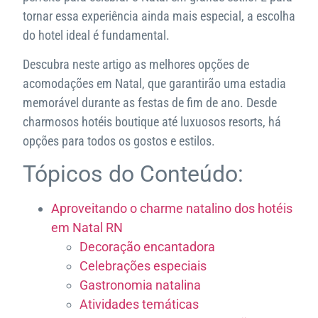
tornar essa experiência ainda mais especial, a escolha
do hotel ideal é fundamental.
Descubra neste artigo as melhores opções de
acomodações em Natal, que garantirão uma estadia
memorável durante as festas de fim de ano. Desde
charmosos hotéis boutique até luxuosos resorts, há
opções para todos os gostos e estilos.
Tópicos do Conteúdo:
Aproveitando o charme natalino dos hotéis
em Natal RN
Decoração encantadora
Celebrações especiais
Gastronomia natalina
Atividades temáticas