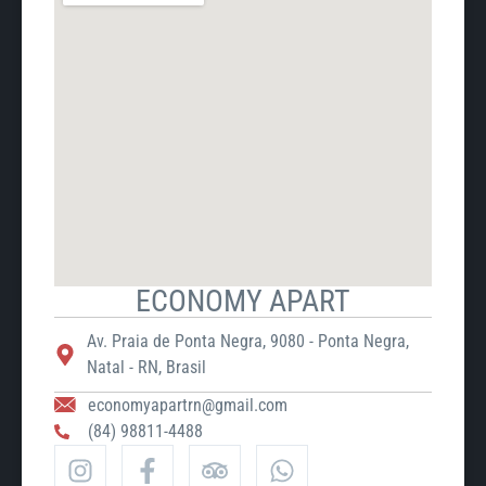
ECONOMY APART
Av. Praia de Ponta Negra, 9080 - Ponta Negra,
Natal - RN, Brasil
economyapartrn@gmail.com
(84) 98811-4488