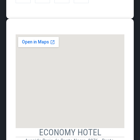
ECONOMY HOTEL