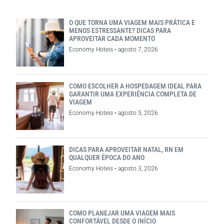
O QUE TORNA UMA VIAGEM MAIS PRÁTICA E
MENOS ESTRESSANTE? DICAS PARA
APROVEITAR CADA MOMENTO
Economy Hoteis
agosto 7, 2026
COMO ESCOLHER A HOSPEDAGEM IDEAL PARA
GARANTIR UMA EXPERIÊNCIA COMPLETA DE
VIAGEM
Economy Hoteis
agosto 5, 2026
DICAS PARA APROVEITAR NATAL, RN EM
QUALQUER ÉPOCA DO ANO
Economy Hoteis
agosto 3, 2026
COMO PLANEJAR UMA VIAGEM MAIS
CONFORTÁVEL DESDE O INÍCIO