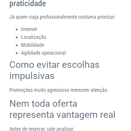
praticidade
Já quem viaja profissionalmente costuma priorizar:
Internet
Localização
Mobilidade
Agilidade operacional
Como evitar escolhas
impulsivas
Promoções muito agressivas merecem atenção.
Nem toda oferta
representa vantagem real
Antes de reservar, vale analisar: