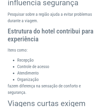
influencia segurança
Pesquisar sobre a região ajuda a evitar problemas
durante a viagem.
Estrutura do hotel contribui para
experiência
Itens como:
Recepção
Controle de acesso
Atendimento
Organização
fazem diferença na sensação de conforto e
segurança.
Viagens curtas exigem