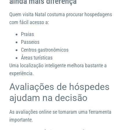
ainda mais diferença
Quem visita Natal costuma procurar hospedagens
com fácil acesso a:
Praias
Passeios
Centros gastronômicos
Áreas turísticas
Uma localização inteligente melhora bastante a
experiência.
Avaliações de hóspedes
ajudam na decisão
As avaliações online se tornaram uma ferramenta
importante.