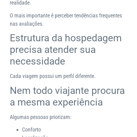
realidade.
O mais importante é perceber tendências frequentes
nas avaliações.
Estrutura da hospedagem
precisa atender sua
necessidade
Cada viagem possui um perfil diferente.
Nem todo viajante procura
a mesma experiência
Algumas pessoas priorizam:
Conforto