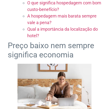
O que significa hospedagem com bom
custo-benefício?
A hospedagem mais barata sempre
vale a pena?
Qual a importância da localização do
hotel?
Preço baixo nem sempre
significa economia