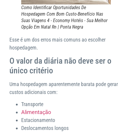
Como Identificar Oportunidades De
Hospedagem Com Bom Custo-Benefício Nas
Suas Viagens 4 - Economy Hotéis - Sua Melhor
Opção Em Natal Rn | Ponta Negra
Esse é um dos erros mais comuns ao escolher
hospedagem.
O valor da diária não deve ser o
único critério
Uma hospedagem aparentemente barata pode gerar
custos adicionais com:
Transporte
Alimentação
Estacionamento
Deslocamentos longos