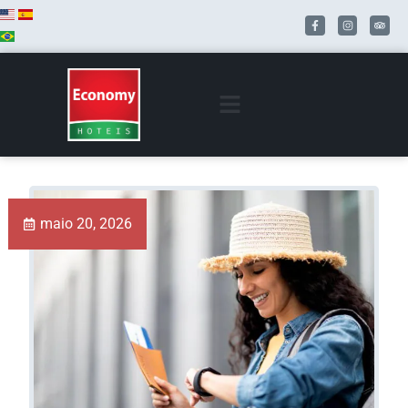
maio 20, 2026