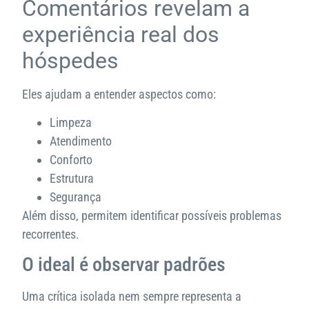
Comentários revelam a
experiência real dos
hóspedes
Eles ajudam a entender aspectos como:
Limpeza
Atendimento
Conforto
Estrutura
Segurança
Além disso, permitem identificar possíveis problemas
recorrentes.
O ideal é observar padrões
Uma crítica isolada nem sempre representa a