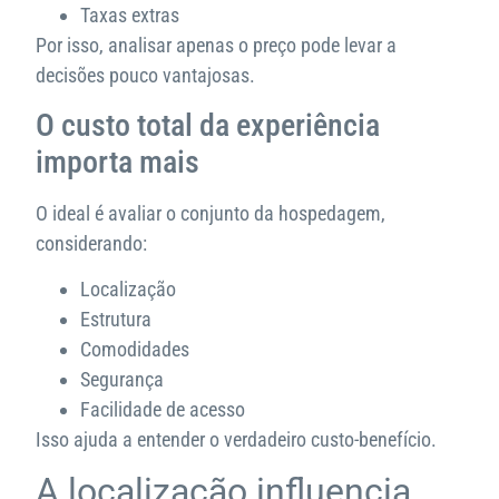
Taxas extras
Por isso, analisar apenas o preço pode levar a
decisões pouco vantajosas.
O custo total da experiência
importa mais
O ideal é avaliar o conjunto da hospedagem,
considerando:
Localização
Estrutura
Comodidades
Segurança
Facilidade de acesso
Isso ajuda a entender o verdadeiro custo-benefício.
A localização influencia