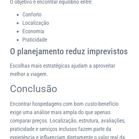
O objetivo é encontrar equilíbrio entre:
Conforto
Localização
Economia
Praticidade
O planejamento reduz imprevistos
Escolhas mais estratégicas ajudam a aproveitar
melhor a viagem.
Conclusão
Encontrar hospedagens com bom custo-benefício
exige uma análise mais ampla do que apenas
comparar preços. Localização, estrutura, avaliações,
praticidade e serviços inclusos fazem parte da
experiência e influenciam diretamente o valor real da