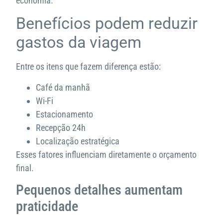
economia.
Benefícios podem reduzir
gastos da viagem
Entre os itens que fazem diferença estão:
Café da manhã
Wi-Fi
Estacionamento
Recepção 24h
Localização estratégica
Esses fatores influenciam diretamente o orçamento
final.
Pequenos detalhes aumentam
praticidade