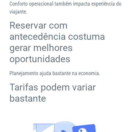
Conforto operacional também impacta experiência do
viajante.
Reservar com
antecedência costuma
gerar melhores
oportunidades
Planejamento ajuda bastante na economia.
Tarifas podem variar
bastante