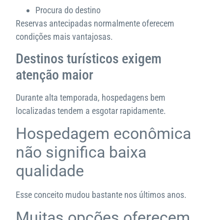
Procura do destino
Reservas antecipadas normalmente oferecem
condições mais vantajosas.
Destinos turísticos exigem
atenção maior
Durante alta temporada, hospedagens bem
localizadas tendem a esgotar rapidamente.
Hospedagem econômica
não significa baixa
qualidade
Esse conceito mudou bastante nos últimos anos.
Muitas opções oferecem