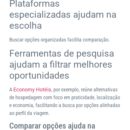
Plataformas
especializadas ajudam na
escolha
Buscar opções organizadas facilita comparação.
Ferramentas de pesquisa
ajudam a filtrar melhores
oportunidades
A
Economy Hotéis
, por exemplo, reúne alternativas
de hospedagem com foco em praticidade, localização
e economia, facilitando a busca por opções alinhadas
ao perfil da viagem.
Comparar opções ajuda na