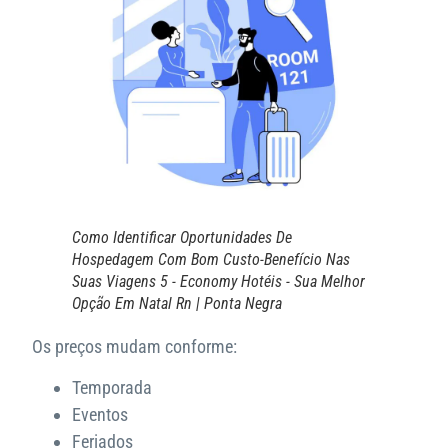
Como Identificar Oportunidades De
Hospedagem Com Bom Custo-Benefício Nas
Suas Viagens 5 - Economy Hotéis - Sua Melhor
Opção Em Natal Rn | Ponta Negra
Os preços mudam conforme:
Temporada
Eventos
Feriados