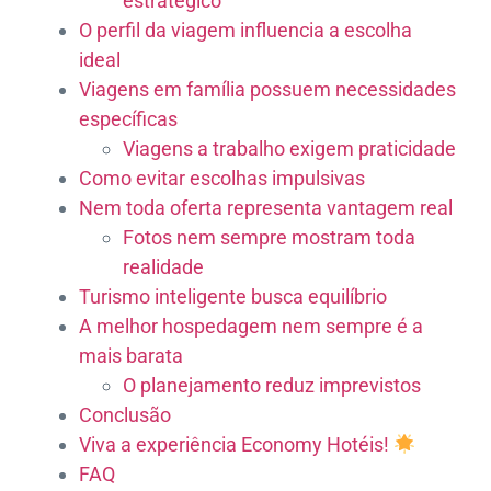
estratégico
O perfil da viagem influencia a escolha
ideal
Viagens em família possuem necessidades
específicas
Viagens a trabalho exigem praticidade
Como evitar escolhas impulsivas
Nem toda oferta representa vantagem real
Fotos nem sempre mostram toda
realidade
Turismo inteligente busca equilíbrio
A melhor hospedagem nem sempre é a
mais barata
O planejamento reduz imprevistos
Conclusão
Viva a experiência Economy Hotéis!
FAQ