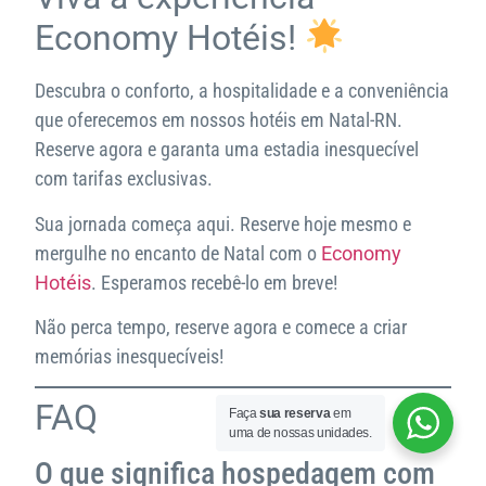
Economy Hotéis!
Descubra o conforto, a hospitalidade e a conveniência
que oferecemos em nossos hotéis em Natal-RN.
Reserve agora e garanta uma estadia inesquecível
com tarifas exclusivas.
Sua jornada começa aqui. Reserve hoje mesmo e
mergulhe no encanto de Natal com o
Economy
Hotéis
. Esperamos recebê-lo em breve!
Não perca tempo, reserve agora e comece a criar
memórias inesquecíveis!
FAQ
Faça
sua reserva
em
uma de nossas unidades.
O que significa hospedagem com