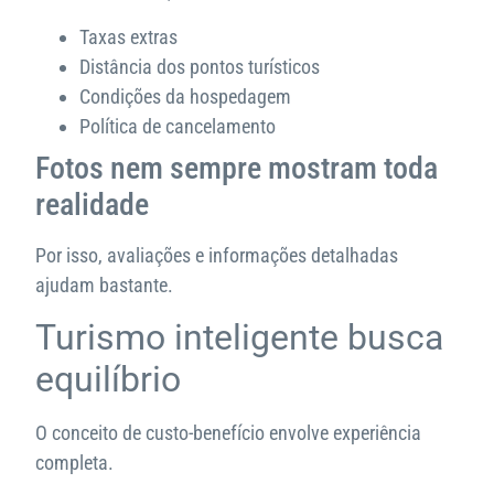
Taxas extras
Distância dos pontos turísticos
Condições da hospedagem
Política de cancelamento
Fotos nem sempre mostram toda
realidade
Por isso, avaliações e informações detalhadas
ajudam bastante.
Turismo inteligente busca
equilíbrio
O conceito de custo-benefício envolve experiência
completa.