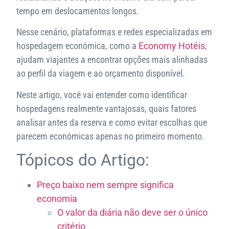
tempo em deslocamentos longos.
Nesse cenário, plataformas e redes especializadas em
hospedagem econômica, como a
Economy Hotéis
,
ajudam viajantes a encontrar opções mais alinhadas
ao perfil da viagem e ao orçamento disponível.
Neste artigo, você vai entender como identificar
hospedagens realmente vantajosas, quais fatores
analisar antes da reserva e como evitar escolhas que
parecem econômicas apenas no primeiro momento.
Tópicos do Artigo:
Preço baixo nem sempre significa
economia
O valor da diária não deve ser o único
critério