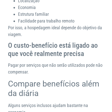
Localização
Economia
Estrutura familiar
Facilidade para trabalho remoto
Por isso, a hospedagem ideal depende do objetivo da
viagem.
O custo-benefício está ligado ao
que você realmente precisa
Pagar por serviços que não serão utilizados pode não
compensar.
Compare benefícios além
da diária
Alguns serviços inclusos ajudam bastante na