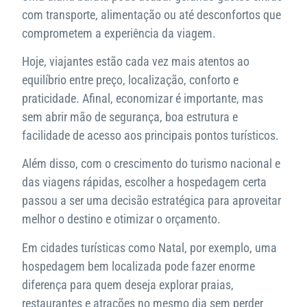
com transporte, alimentação ou até desconfortos que
comprometem a experiência da viagem.
Hoje, viajantes estão cada vez mais atentos ao
equilíbrio entre preço, localização, conforto e
praticidade. Afinal, economizar é importante, mas
sem abrir mão de segurança, boa estrutura e
facilidade de acesso aos principais pontos turísticos.
Além disso, com o crescimento do turismo nacional e
das viagens rápidas, escolher a hospedagem certa
passou a ser uma decisão estratégica para aproveitar
melhor o destino e otimizar o orçamento.
Em cidades turísticas como Natal, por exemplo, uma
hospedagem bem localizada pode fazer enorme
diferença para quem deseja explorar praias,
restaurantes e atrações no mesmo dia sem perder