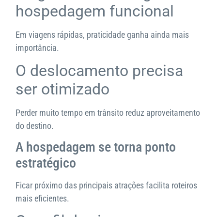
hospedagem funcional
Em viagens rápidas, praticidade ganha ainda mais
importância.
O deslocamento precisa
ser otimizado
Perder muito tempo em trânsito reduz aproveitamento
do destino.
A hospedagem se torna ponto
estratégico
Ficar próximo das principais atrações facilita roteiros
mais eficientes.