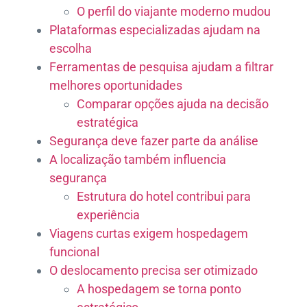
O perfil do viajante moderno mudou
Plataformas especializadas ajudam na
escolha
Ferramentas de pesquisa ajudam a filtrar
melhores oportunidades
Comparar opções ajuda na decisão
estratégica
Segurança deve fazer parte da análise
A localização também influencia
segurança
Estrutura do hotel contribui para
experiência
Viagens curtas exigem hospedagem
funcional
O deslocamento precisa ser otimizado
A hospedagem se torna ponto