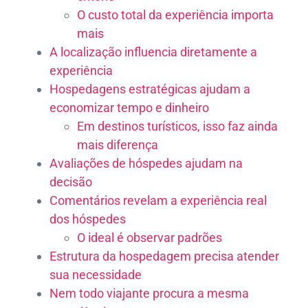
O custo total da experiência importa
mais
A localização influencia diretamente a
experiência
Hospedagens estratégicas ajudam a
economizar tempo e dinheiro
Em destinos turísticos, isso faz ainda
mais diferença
Avaliações de hóspedes ajudam na
decisão
Comentários revelam a experiência real
dos hóspedes
O ideal é observar padrões
Estrutura da hospedagem precisa atender
sua necessidade
Nem todo viajante procura a mesma