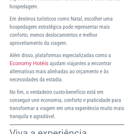
hospedagem.
Em destinos turísticos como Natal, escolher uma
hospedagem estratégica pode representar mais
conforto, menos deslocamentos e melhor
aproveitamento da viagem.
Além disso, plataformas especializadas como a
Economy Hotéis
ajudam viajantes a encontrar
alternativas mais alinhadas ao orçamento e às
necessidades da estadia.
No fim, o verdadeiro custo-benefício está em
conseguir unir economia, conforto e praticidade para
transformar a viagem em uma experiência muito mais
tranquila e agradável.
Viva a experiência