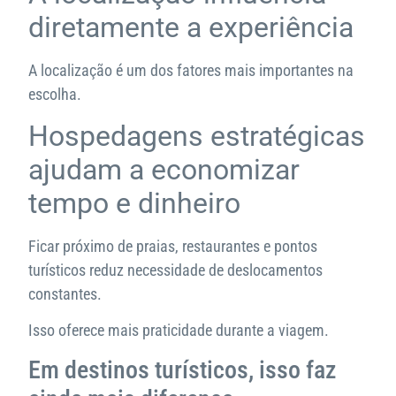
diretamente a experiência
A localização é um dos fatores mais importantes na
escolha.
Hospedagens estratégicas
ajudam a economizar
tempo e dinheiro
Ficar próximo de praias, restaurantes e pontos
turísticos reduz necessidade de deslocamentos
constantes.
Isso oferece mais praticidade durante a viagem.
Em destinos turísticos, isso faz