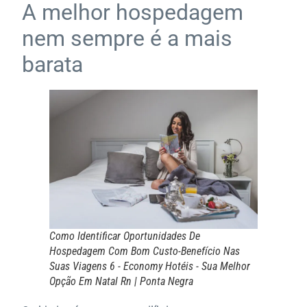
A melhor hospedagem
nem sempre é a mais
barata
Como Identificar Oportunidades De
Hospedagem Com Bom Custo-Benefício Nas
Suas Viagens 6 - Economy Hotéis - Sua Melhor
Opção Em Natal Rn | Ponta Negra