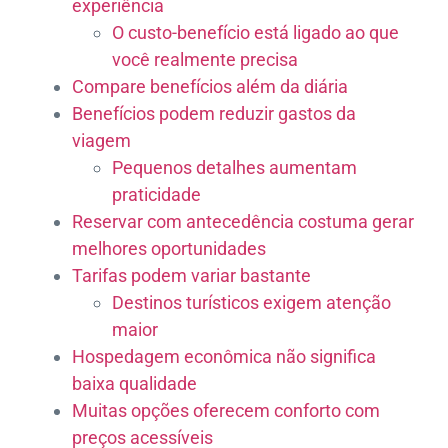
experiência
O custo-benefício está ligado ao que
você realmente precisa
Compare benefícios além da diária
Benefícios podem reduzir gastos da
viagem
Pequenos detalhes aumentam
praticidade
Reservar com antecedência costuma gerar
melhores oportunidades
Tarifas podem variar bastante
Destinos turísticos exigem atenção
maior
Hospedagem econômica não significa
baixa qualidade
Muitas opções oferecem conforto com
preços acessíveis