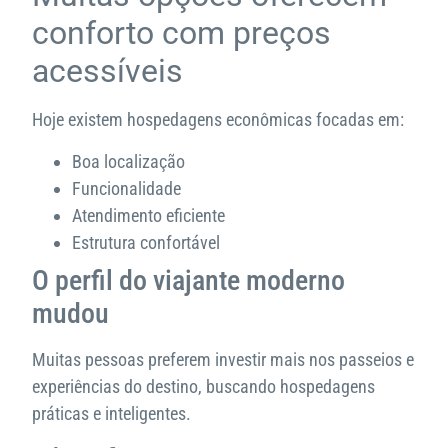
conforto com preços
acessíveis
Hoje existem hospedagens econômicas focadas em:
Boa localização
Funcionalidade
Atendimento eficiente
Estrutura confortável
O perfil do viajante moderno
mudou
Muitas pessoas preferem investir mais nos passeios e
experiências do destino, buscando hospedagens
práticas e inteligentes.