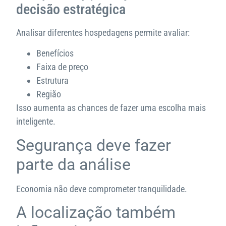
decisão estratégica
Analisar diferentes hospedagens permite avaliar:
Benefícios
Faixa de preço
Estrutura
Região
Isso aumenta as chances de fazer uma escolha mais
inteligente.
Segurança deve fazer
parte da análise
Economia não deve comprometer tranquilidade.
A localização também