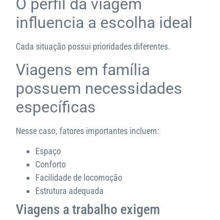
O perfil da viagem
influencia a escolha ideal
Cada situação possui prioridades diferentes.
Viagens em família
possuem necessidades
específicas
Nesse caso, fatores importantes incluem:
Espaço
Conforto
Facilidade de locomoção
Estrutura adequada
Viagens a trabalho exigem