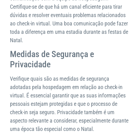
Certifique-se de que há um canal eficiente para tirar
dúvidas e resolver eventuais problemas relacionados
ao check-in virtual. Uma boa comunicação pode fazer
toda a diferença em uma estadia durante as festas de
Natal.
Medidas de Segurança e
Privacidade
Verifique quais são as medidas de segurança
adotadas pela hospedagem em relação ao check-in
virtual. É essencial garantir que as suas informações
pessoais estejam protegidas e que o processo de
check-in seja seguro. Privacidade também é um
aspecto relevante a considerar, especialmente durante
uma época tão especial como o Natal.