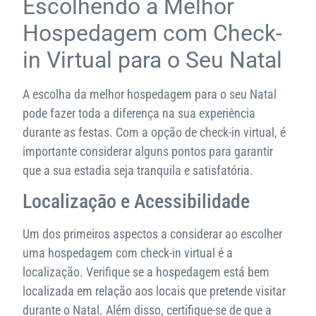
Escolhendo a Melhor
Hospedagem com Check-
in Virtual para o Seu Natal
A escolha da melhor hospedagem para o seu Natal
pode fazer toda a diferença na sua experiência
durante as festas. Com a opção de check-in virtual, é
importante considerar alguns pontos para garantir
que a sua estadia seja tranquila e satisfatória.
Localização e Acessibilidade
Um dos primeiros aspectos a considerar ao escolher
uma hospedagem com check-in virtual é a
localização. Verifique se a hospedagem está bem
localizada em relação aos locais que pretende visitar
durante o Natal. Além disso, certifique-se de que a