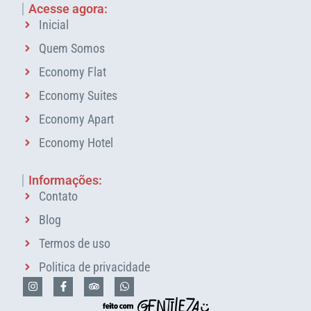
Acesse agora:
Inicial
Quem Somos
Economy Flat
Economy Suites
Economy Apart
Economy Hotel
Informações:
Contato
Blog
Termos de uso
Politica de privacidade