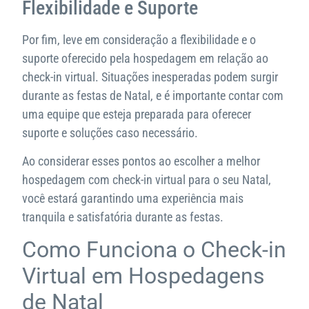
Flexibilidade e Suporte
Por fim, leve em consideração a flexibilidade e o
suporte oferecido pela hospedagem em relação ao
check-in virtual. Situações inesperadas podem surgir
durante as festas de Natal, e é importante contar com
uma equipe que esteja preparada para oferecer
suporte e soluções caso necessário.
Ao considerar esses pontos ao escolher a melhor
hospedagem com check-in virtual para o seu Natal,
você estará garantindo uma experiência mais
tranquila e satisfatória durante as festas.
Como Funciona o Check-in
Virtual em Hospedagens
de Natal