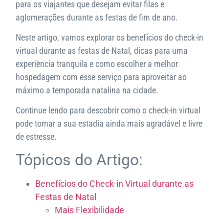
para os viajantes que desejam evitar filas e
aglomerações durante as festas de fim de ano.
Neste artigo, vamos explorar os benefícios do check-in
virtual durante as festas de Natal, dicas para uma
experiência tranquila e como escolher a melhor
hospedagem com esse serviço para aproveitar ao
máximo a temporada natalina na cidade.
Continue lendo para descobrir como o check-in virtual
pode tornar a sua estadia ainda mais agradável e livre
de estresse.
Tópicos do Artigo:
Benefícios do Check-in Virtual durante as
Festas de Natal
Mais Flexibilidade