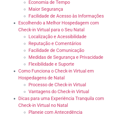
Economia de Tempo
Maior Segurança
Facilidade de Acesso às Informações
Escolhendo a Melhor Hospedagem com
Check-in Virtual para o Seu Natal
Localização e Acessibilidade
Reputação e Comentários
Facilidade de Comunicação
Medidas de Segurança e Privacidade
Flexibilidade e Suporte
Como Funciona o Check-in Virtual em
Hospedagens de Natal
Processo de Check-in Virtual
Vantagens do Check-in Virtual
Dicas para uma Experiência Tranquila com
Check-in Virtual no Natal
Planeje com Antecedência