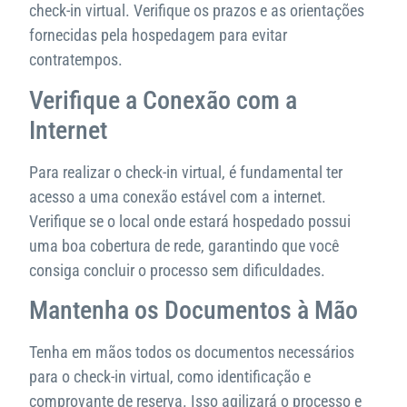
check-in virtual. Verifique os prazos e as orientações
fornecidas pela hospedagem para evitar
contratempos.
Verifique a Conexão com a
Internet
Para realizar o check-in virtual, é fundamental ter
acesso a uma conexão estável com a internet.
Verifique se o local onde estará hospedado possui
uma boa cobertura de rede, garantindo que você
consiga concluir o processo sem dificuldades.
Mantenha os Documentos à Mão
Tenha em mãos todos os documentos necessários
para o check-in virtual, como identificação e
comprovante de reserva. Isso agilizará o processo e