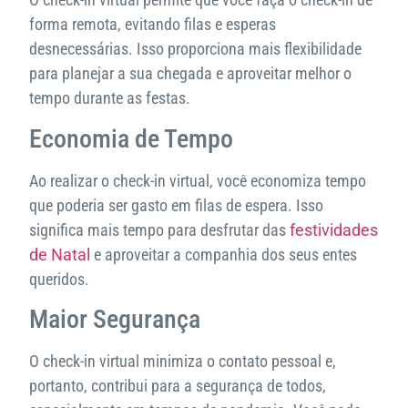
forma remota, evitando filas e esperas
desnecessárias. Isso proporciona mais flexibilidade
para planejar a sua chegada e aproveitar melhor o
tempo durante as festas.
Economia de Tempo
Ao realizar o check-in virtual, você economiza tempo
que poderia ser gasto em filas de espera. Isso
significa mais tempo para desfrutar das
festividades
de Natal
e aproveitar a companhia dos seus entes
queridos.
Maior Segurança
O check-in virtual minimiza o contato pessoal e,
portanto, contribui para a segurança de todos,