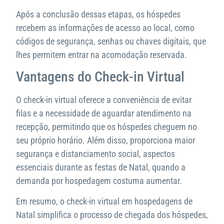
Após a conclusão dessas etapas, os hóspedes
recebem as informações de acesso ao local, como
códigos de segurança, senhas ou chaves digitais, que
lhes permitem entrar na acomodação reservada.
Vantagens do Check-in Virtual
O check-in virtual oferece a conveniência de evitar
filas e a necessidade de aguardar atendimento na
recepção, permitindo que os hóspedes cheguem no
seu próprio horário. Além disso, proporciona maior
segurança e distanciamento social, aspectos
essenciais durante as festas de Natal, quando a
demanda por hospedagem costuma aumentar.
Em resumo, o check-in virtual em hospedagens de
Natal simplifica o processo de chegada dos hóspedes,