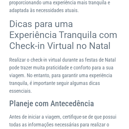
proporcionando uma experiência mais tranquila e
adaptada às necessidades atuais.
Dicas para uma
Experiência Tranquila com
Check-in Virtual no Natal
Realizar o check-in virtual durante as festas de Natal
pode trazer muita praticidade e conforto para a sua
viagem. No entanto, para garantir uma experiência
tranquila, é importante seguir algumas dicas
essenciais.
Planeje com Antecedência
Antes de iniciar a viagem, certifique-se de que possui
todas as informações necessárias para realizar o