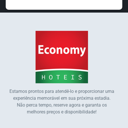
Estamos prontos para atendê-lo e proporcionar uma
experiência memorável em sua próxima estadia.
Não perca tempo, reserve agora e garanta os
melhores preços e disponibilidade!