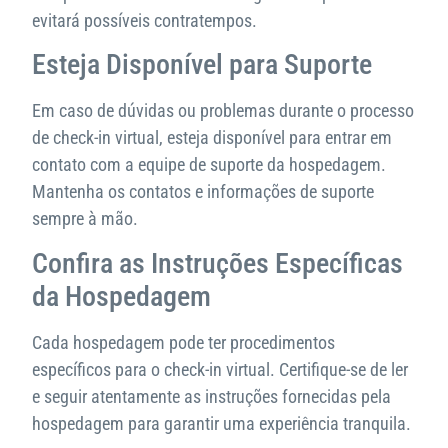
evitará possíveis contratempos.
Esteja Disponível para Suporte
Em caso de dúvidas ou problemas durante o processo
de check-in virtual, esteja disponível para entrar em
contato com a equipe de suporte da hospedagem.
Mantenha os contatos e informações de suporte
sempre à mão.
Confira as Instruções Específicas
da Hospedagem
Cada hospedagem pode ter procedimentos
específicos para o check-in virtual. Certifique-se de ler
e seguir atentamente as instruções fornecidas pela
hospedagem para garantir uma experiência tranquila.