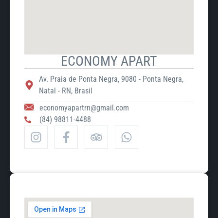
ECONOMY APART
Av. Praia de Ponta Negra, 9080 - Ponta Negra,
Natal - RN, Brasil
economyapartrn@gmail.com
(84) 98811-4488