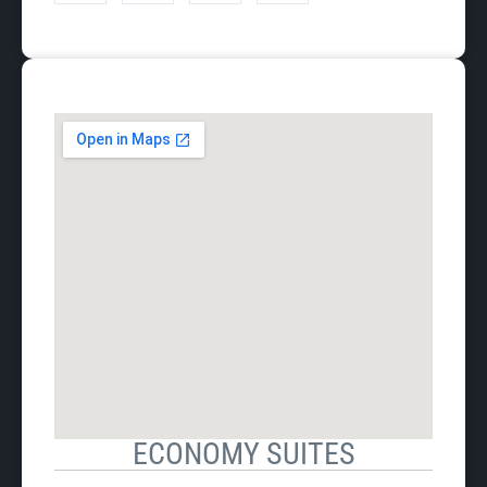
ECONOMY SUITES