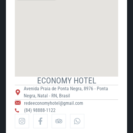
ECONOMY HOTEL
Avenida Praia de Ponta Negra, 8976 - Ponta
Negra, Natal - RN, Brasil
redeeconomyhotel@gmail.com
(84) 98888-1122