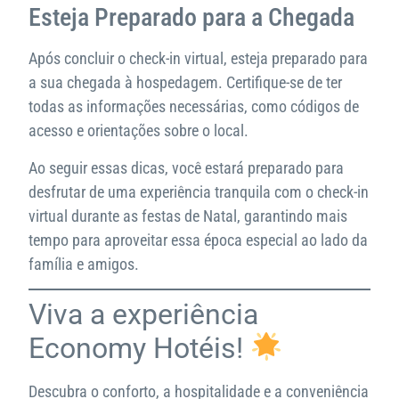
Esteja Preparado para a Chegada
Após concluir o check-in virtual, esteja preparado para
a sua chegada à hospedagem. Certifique-se de ter
todas as informações necessárias, como códigos de
acesso e orientações sobre o local.
Ao seguir essas dicas, você estará preparado para
desfrutar de uma experiência tranquila com o check-in
virtual durante as festas de Natal, garantindo mais
tempo para aproveitar essa época especial ao lado da
família e amigos.
Viva a experiência
Economy Hotéis!
Descubra o conforto, a hospitalidade e a conveniência