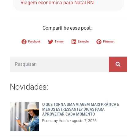
Viagem econômica para Natal RN
Compartilhe esse post:
Facebook
Twitter
LinkedIn
Pinterest
Novidades:
O QUE TORNA UMA VIAGEM MAIS PRÁTICA E
MENOS ESTRESSANTE? DICAS PARA
APROVEITAR CADA MOMENTO
Economy Hoteis
agosto 7, 2026