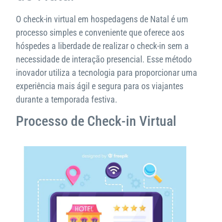
O check-in virtual em hospedagens de Natal é um
processo simples e conveniente que oferece aos
hóspedes a liberdade de realizar o check-in sem a
necessidade de interação presencial. Esse método
inovador utiliza a tecnologia para proporcionar uma
experiência mais ágil e segura para os viajantes
durante a temporada festiva.
Processo de Check-in Virtual