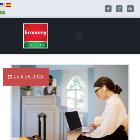
abril 26, 2024