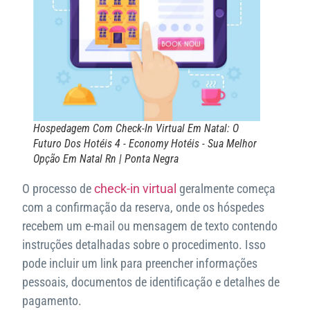
Hospedagem Com Check-In Virtual Em Natal: O
Futuro Dos Hotéis 4 - Economy Hotéis - Sua Melhor
Opção Em Natal Rn | Ponta Negra
O processo de
check-in
virtual
geralmente começa
com a confirmação da reserva, onde os hóspedes
recebem um e-mail ou mensagem de texto contendo
instruções detalhadas sobre o procedimento. Isso
pode incluir um link para preencher informações
pessoais, documentos de identificação e detalhes de
pagamento.