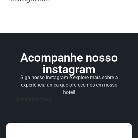
Acompanhe nosso
instagram
Siga nosso Instagram e explore mais sobre a
experiência única que oferecemos em nosso
hotel!
[instagram-feed]