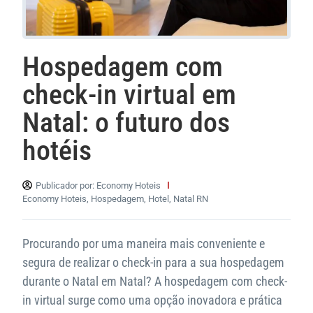
Hospedagem com
check-in virtual em
Natal: o futuro dos
hotéis
Publicador por:
Economy Hoteis
Economy Hoteis
,
Hospedagem
,
Hotel
,
Natal RN
Procurando por uma maneira mais conveniente e
segura de realizar o check-in para a sua hospedagem
durante o Natal em Natal? A hospedagem com check-
in virtual surge como uma opção inovadora e prática