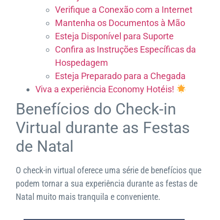
Verifique a Conexão com a Internet
Mantenha os Documentos à Mão
Esteja Disponível para Suporte
Confira as Instruções Específicas da
Hospedagem
Esteja Preparado para a Chegada
Viva a experiência Economy Hotéis!
Benefícios do Check-in
Virtual durante as Festas
de Natal
O check-in virtual oferece uma série de benefícios que
podem tornar a sua experiência durante as festas de
Natal muito mais tranquila e conveniente.