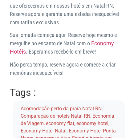
que oferecemos em nossos hotéis em Natal-RN.
Reserve agora e garanta uma estadia inesquecível
com tarifas exclusivas.
Sua jornada começa aqui. Reserve hoje mesmo e
mergulhe no encanto de Natal com o
Economy
Hotéis
. Esperamos recebê-lo em breve!
Não perca tempo, reserve agora e comece a criar
memórias inesquecíveis!
Tags :
Acomodação perto da praia Natal RN
,
Comparação de hotéis Natal RN
,
Economia
de Viagem
,
economy flat
,
economy hotel
,
Economy Hotel Natal
,
Economy Hotel Ponta