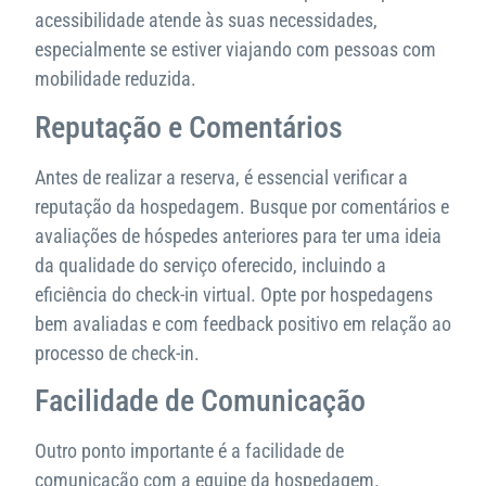
acessibilidade atende às suas necessidades,
especialmente se estiver viajando com pessoas com
mobilidade reduzida.
Reputação e Comentários
Antes de realizar a reserva, é essencial verificar a
reputação da hospedagem. Busque por comentários e
avaliações de hóspedes anteriores para ter uma ideia
da qualidade do serviço oferecido, incluindo a
eficiência do check-in virtual. Opte por hospedagens
bem avaliadas e com feedback positivo em relação ao
processo de check-in.
Facilidade de Comunicação
Outro ponto importante é a facilidade de
comunicação com a equipe da hospedagem.