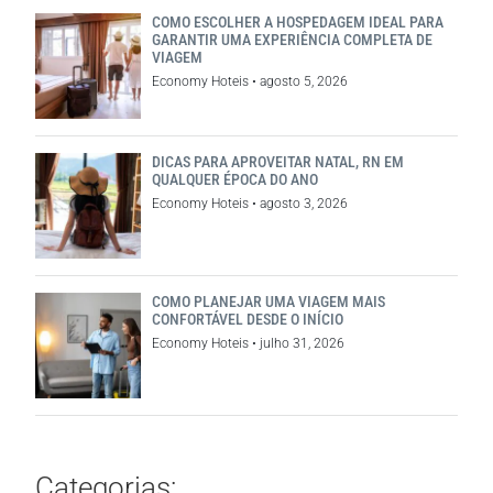
COMO ESCOLHER A HOSPEDAGEM IDEAL PARA
GARANTIR UMA EXPERIÊNCIA COMPLETA DE
VIAGEM
Economy Hoteis
agosto 5, 2026
DICAS PARA APROVEITAR NATAL, RN EM
QUALQUER ÉPOCA DO ANO
Economy Hoteis
agosto 3, 2026
COMO PLANEJAR UMA VIAGEM MAIS
CONFORTÁVEL DESDE O INÍCIO
Economy Hoteis
julho 31, 2026
Categorias: