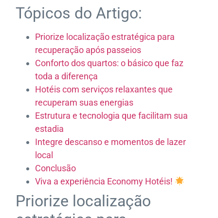
Tópicos do Artigo:
Priorize localização estratégica para
recuperação após passeios
Conforto dos quartos: o básico que faz
toda a diferença
Hotéis com serviços relaxantes que
recuperam suas energias
Estrutura e tecnologia que facilitam sua
estadia
Integre descanso e momentos de lazer
local
Conclusão
Viva a experiência Economy Hotéis!
Priorize localização