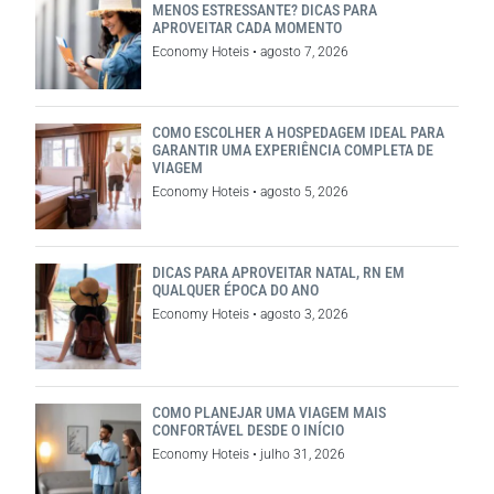
MENOS ESTRESSANTE? DICAS PARA
APROVEITAR CADA MOMENTO
Economy Hoteis
agosto 7, 2026
COMO ESCOLHER A HOSPEDAGEM IDEAL PARA
GARANTIR UMA EXPERIÊNCIA COMPLETA DE
VIAGEM
Economy Hoteis
agosto 5, 2026
DICAS PARA APROVEITAR NATAL, RN EM
QUALQUER ÉPOCA DO ANO
Economy Hoteis
agosto 3, 2026
COMO PLANEJAR UMA VIAGEM MAIS
CONFORTÁVEL DESDE O INÍCIO
Economy Hoteis
julho 31, 2026