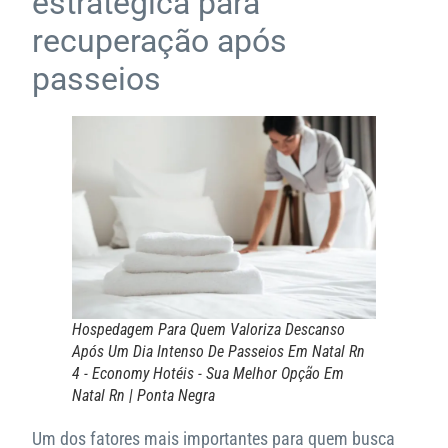
estratégica para
recuperação após
passeios
Hospedagem Para Quem Valoriza Descanso
Após Um Dia Intenso De Passeios Em Natal Rn
4 - Economy Hotéis - Sua Melhor Opção Em
Natal Rn | Ponta Negra
Um dos fatores mais importantes para quem busca