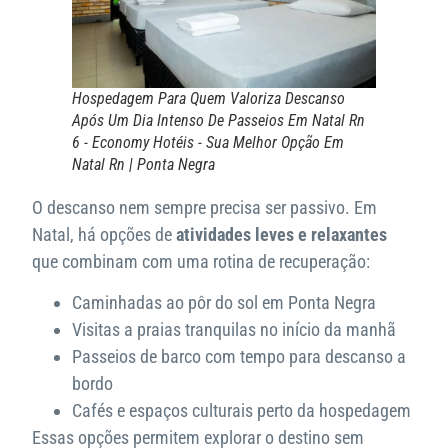
Hospedagem Para Quem Valoriza Descanso
Após Um Dia Intenso De Passeios Em Natal Rn
6 - Economy Hotéis - Sua Melhor Opção Em
Natal Rn | Ponta Negra
O descanso nem sempre precisa ser passivo. Em
Natal, há opções de
atividades leves e relaxantes
que combinam com uma rotina de recuperação:
Caminhadas ao pôr do sol em Ponta Negra
Visitas a praias tranquilas no início da manhã
Passeios de barco com tempo para descanso a
bordo
Cafés e espaços culturais perto da hospedagem
Essas opções permitem explorar o destino sem