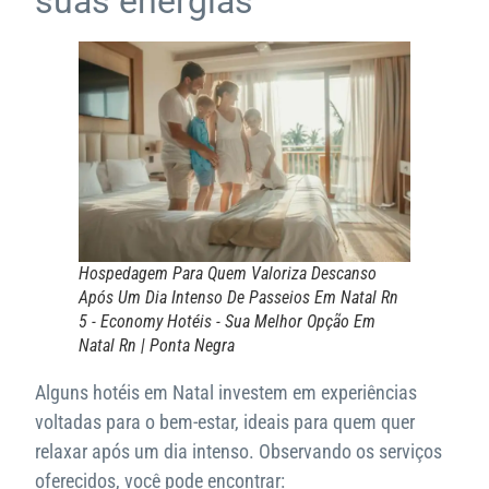
suas energias
Hospedagem Para Quem Valoriza Descanso
Após Um Dia Intenso De Passeios Em Natal Rn
5 - Economy Hotéis - Sua Melhor Opção Em
Natal Rn | Ponta Negra
Alguns hotéis em Natal investem em experiências
voltadas para o bem-estar, ideais para quem quer
relaxar após um dia intenso. Observando os serviços
oferecidos, você pode encontrar: