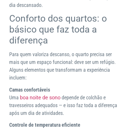
dia descansado.
Conforto dos quartos: o
básico que faz toda a
diferença
Para quem valoriza descanso, o quarto precisa ser
mais que um espaço funcional: deve ser um refúgio.
Alguns elementos que transformam a experiência
incluem:
Camas confortáveis
Uma
boa noite de sono
depende de colchão e
travesseiros adequados — e isso faz toda a diferença
após um dia de atividades.
Controle de temperatura eficiente