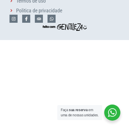
Termos de uso
Politica de privacidade
Faça
sua reserva
em
uma de nossas unidades.