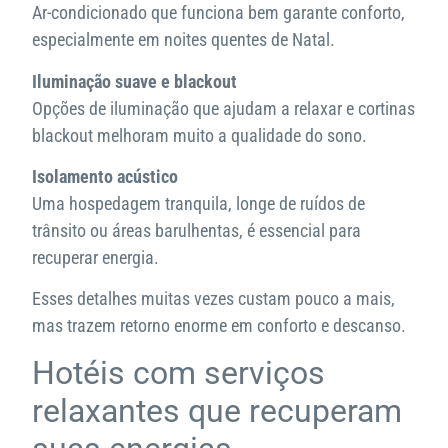
Ar-condicionado que funciona bem garante conforto,
especialmente em noites quentes de Natal.
Iluminação suave e blackout
Opções de iluminação que ajudam a relaxar e cortinas
blackout melhoram muito a qualidade do sono.
Isolamento acústico
Uma hospedagem tranquila, longe de ruídos de
trânsito ou áreas barulhentas, é essencial para
recuperar energia.
Esses detalhes muitas vezes custam pouco a mais,
mas trazem retorno enorme em conforto e descanso.
Hotéis com serviços
relaxantes que recuperam