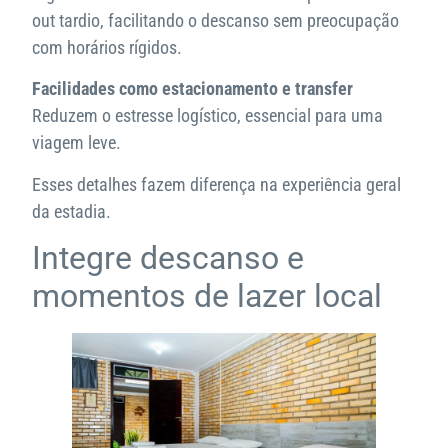
out tardio, facilitando o descanso sem preocupação
com horários rígidos.
Facilidades como estacionamento e transfer
Reduzem o estresse logístico, essencial para uma
viagem leve.
Esses detalhes fazem diferença na experiência geral
da estadia.
Integre descanso e
momentos de lazer local