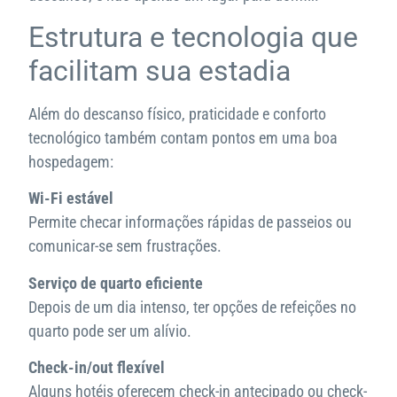
Estrutura e tecnologia que
facilitam sua estadia
Além do descanso físico, praticidade e conforto
tecnológico também contam pontos em uma boa
hospedagem:
Wi-Fi estável
Permite checar informações rápidas de passeios ou
comunicar-se sem frustrações.
Serviço de quarto eficiente
Depois de um dia intenso, ter opções de refeições no
quarto pode ser um alívio.
Check-in/out flexível
Alguns hotéis oferecem check-in antecipado ou check-