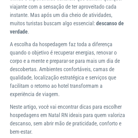
viajante com a sensação de ter aproveitado cada
instante. Mas após um dia cheio de atividades,
muitos turistas buscam algo essencial:
descanso de
verdade
.
A escolha da hospedagem faz toda a diferença
quando o objetivo é recuperar energias, renovar o
corpo e a mente e preparar-se para mais um dia de
descobertas. Ambientes confortáveis, camas de
qualidade, localização estratégica e serviços que
facilitam o retorno ao hotel transformam a
experiência de viagem.
Neste artigo, você vai encontrar dicas para escolher
hospedagens em Natal RN ideais para quem valoriza
descanso, sem abrir mão de praticidade, conforto e
bem-estar.