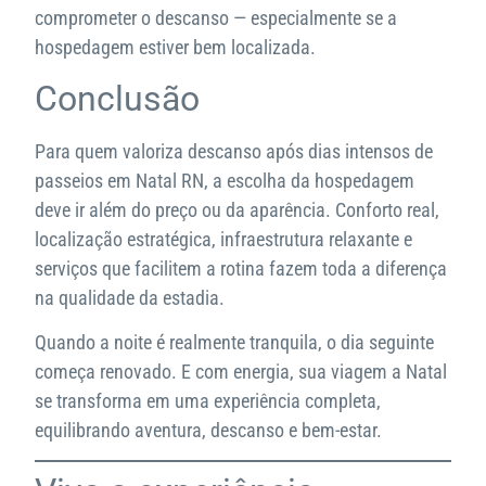
comprometer o descanso — especialmente se a
hospedagem estiver bem localizada.
Conclusão
Para quem valoriza descanso após dias intensos de
passeios em Natal RN, a escolha da hospedagem
deve ir além do preço ou da aparência. Conforto real,
localização estratégica, infraestrutura relaxante e
serviços que facilitem a rotina fazem toda a diferença
na qualidade da estadia.
Quando a noite é realmente tranquila, o dia seguinte
começa renovado. E com energia, sua viagem a Natal
se transforma em uma experiência completa,
equilibrando aventura, descanso e bem-estar.