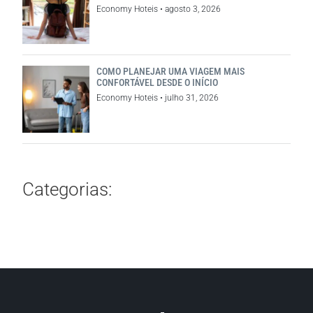
Economy Hoteis
agosto 3, 2026
COMO PLANEJAR UMA VIAGEM MAIS
CONFORTÁVEL DESDE O INÍCIO
Economy Hoteis
julho 31, 2026
Categorias: