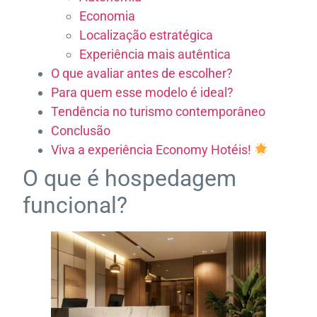
Economia
Localização estratégica
Experiência mais autêntica
O que avaliar antes de escolher?
Para quem esse modelo é ideal?
Tendência no turismo contemporâneo
Conclusão
Viva a experiência Economy Hotéis!
O que é hospedagem
funcional?