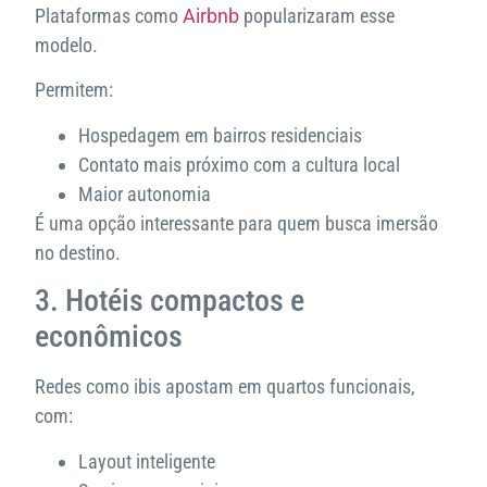
Plataformas como
Airbnb
popularizaram esse
modelo.
Permitem:
Hospedagem em bairros residenciais
Contato mais próximo com a cultura local
Maior autonomia
É uma opção interessante para quem busca imersão
no destino.
3. Hotéis compactos e
econômicos
Redes como ibis apostam em quartos funcionais,
com:
Layout inteligente