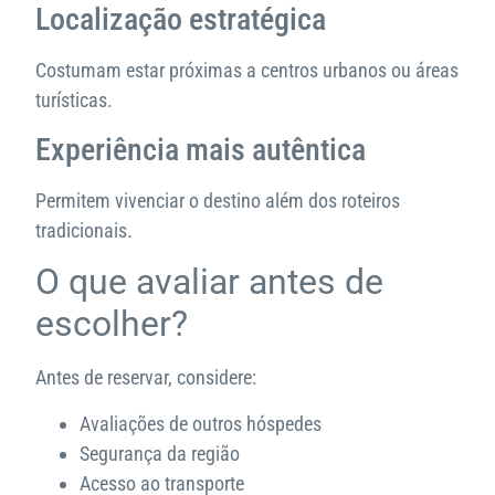
Localização estratégica
Costumam estar próximas a centros urbanos ou áreas
turísticas.
Experiência mais autêntica
Permitem vivenciar o destino além dos roteiros
tradicionais.
O que avaliar antes de
escolher?
Antes de reservar, considere:
Avaliações de outros hóspedes
Segurança da região
Acesso ao transporte