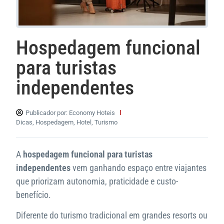
Hospedagem funcional
para turistas
independentes
Publicador por:
Economy Hoteis
Dicas
,
Hospedagem
,
Hotel
,
Turismo
A
hospedagem funcional para turistas
independentes
vem ganhando espaço entre viajantes
que priorizam autonomia, praticidade e custo-
benefício.
Diferente do turismo tradicional em grandes resorts ou