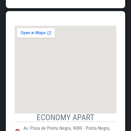
ECONOMY APART
Av. Praia de Ponta Negra, 9080 - Ponta Negra,