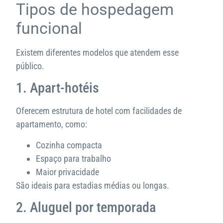
Tipos de hospedagem
funcional
Existem diferentes modelos que atendem esse
público.
1. Apart-hotéis
Oferecem estrutura de hotel com facilidades de
apartamento, como:
Cozinha compacta
Espaço para trabalho
Maior privacidade
São ideais para estadias médias ou longas.
2. Aluguel por temporada