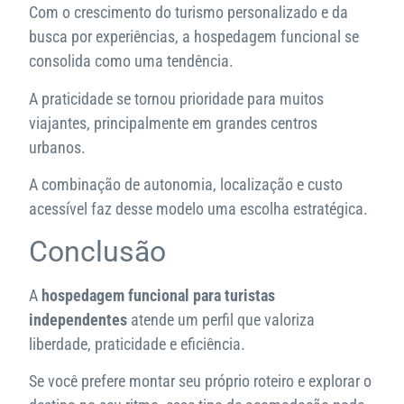
Com o crescimento do turismo personalizado e da
busca por experiências, a hospedagem funcional se
consolida como uma tendência.
A praticidade se tornou prioridade para muitos
viajantes, principalmente em grandes centros
urbanos.
A combinação de autonomia, localização e custo
acessível faz desse modelo uma escolha estratégica.
Conclusão
A
hospedagem funcional para turistas
independentes
atende um perfil que valoriza
liberdade, praticidade e eficiência.
Se você prefere montar seu próprio roteiro e explorar o