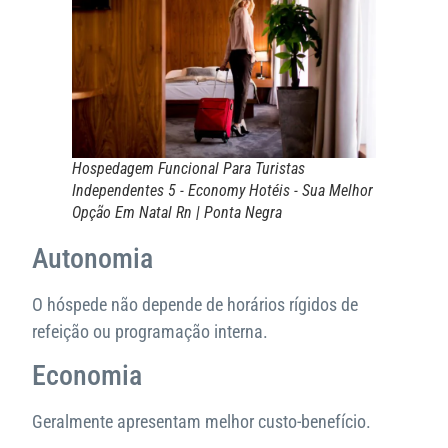
Hospedagem Funcional Para Turistas
Independentes 5 - Economy Hotéis - Sua Melhor
Opção Em Natal Rn | Ponta Negra
Autonomia
O hóspede não depende de horários rígidos de
refeição ou programação interna.
Economia
Geralmente apresentam melhor custo-benefício.