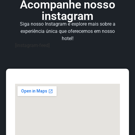
Acompanhe nosso
instagram
Siga nosso Instagram e explore mais sobre a
experiência única que oferecemos em nosso
hotel!
[instagram-feed]