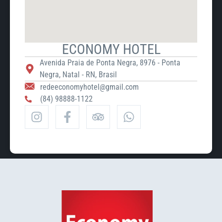
ECONOMY HOTEL
Avenida Praia de Ponta Negra, 8976 - Ponta
Negra, Natal - RN, Brasil
redeeconomyhotel@gmail.com
(84) 98888-1122