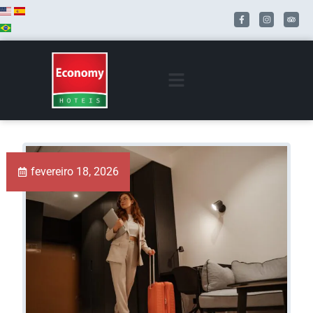
fevereiro 18, 2026