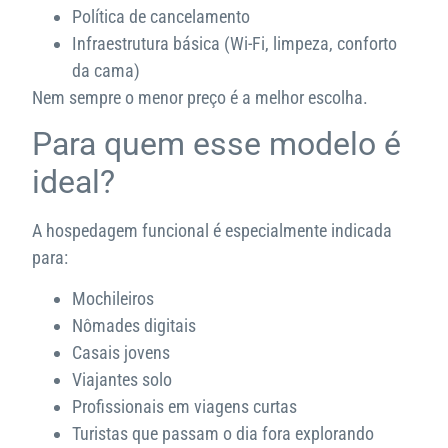
Política de cancelamento
Infraestrutura básica (Wi-Fi, limpeza, conforto
da cama)
Nem sempre o menor preço é a melhor escolha.
Para quem esse modelo é
ideal?
A hospedagem funcional é especialmente indicada
para:
Mochileiros
Nômades digitais
Casais jovens
Viajantes solo
Profissionais em viagens curtas
Turistas que passam o dia fora explorando