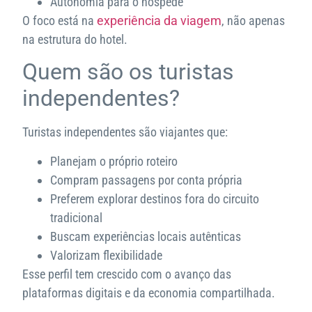
Autonomia para o hóspede
O foco está na
experiência da viagem
, não apenas
na estrutura do hotel.
Quem são os turistas
independentes?
Turistas independentes são viajantes que:
Planejam o próprio roteiro
Compram passagens por conta própria
Preferem explorar destinos fora do circuito
tradicional
Buscam experiências locais autênticas
Valorizam flexibilidade
Esse perfil tem crescido com o avanço das
plataformas digitais e da economia compartilhada.