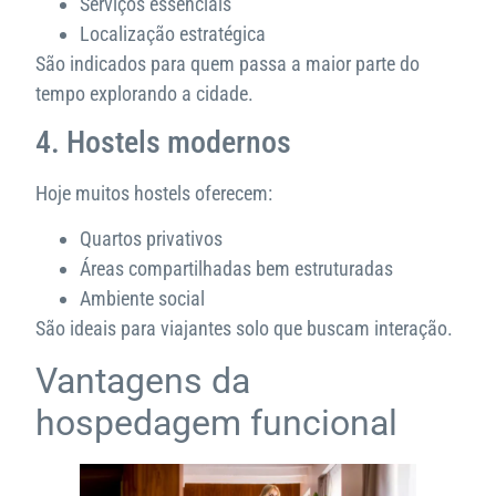
Serviços essenciais
Localização estratégica
São indicados para quem passa a maior parte do
tempo explorando a cidade.
4. Hostels modernos
Hoje muitos hostels oferecem:
Quartos privativos
Áreas compartilhadas bem estruturadas
Ambiente social
São ideais para viajantes solo que buscam interação.
Vantagens da
hospedagem funcional