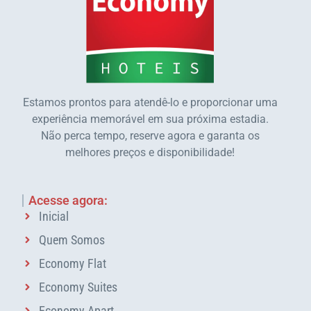
Estamos prontos para atendê-lo e proporcionar uma
experiência memorável em sua próxima estadia.
Não perca tempo, reserve agora e garanta os
melhores preços e disponibilidade!
Acesse agora:
Inicial
Quem Somos
Economy Flat
Economy Suites
Economy Apart