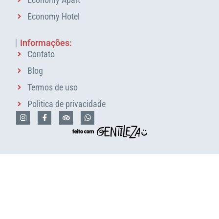
Economy Hotel
Informações:
Contato
Blog
Termos de uso
Politica de privacidade