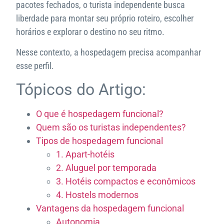
pacotes fechados, o turista independente busca
liberdade para montar seu próprio roteiro, escolher
horários e explorar o destino no seu ritmo.
Nesse contexto, a hospedagem precisa acompanhar
esse perfil.
Tópicos do Artigo:
O que é hospedagem funcional?
Quem são os turistas independentes?
Tipos de hospedagem funcional
1. Apart-hotéis
2. Aluguel por temporada
3. Hotéis compactos e econômicos
4. Hostels modernos
Vantagens da hospedagem funcional
Autonomia