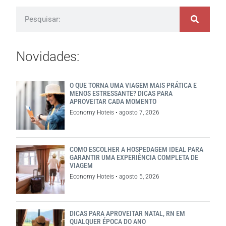
Novidades:
O QUE TORNA UMA VIAGEM MAIS PRÁTICA E
MENOS ESTRESSANTE? DICAS PARA
APROVEITAR CADA MOMENTO
Economy Hoteis
agosto 7, 2026
COMO ESCOLHER A HOSPEDAGEM IDEAL PARA
GARANTIR UMA EXPERIÊNCIA COMPLETA DE
VIAGEM
Economy Hoteis
agosto 5, 2026
DICAS PARA APROVEITAR NATAL, RN EM
QUALQUER ÉPOCA DO ANO