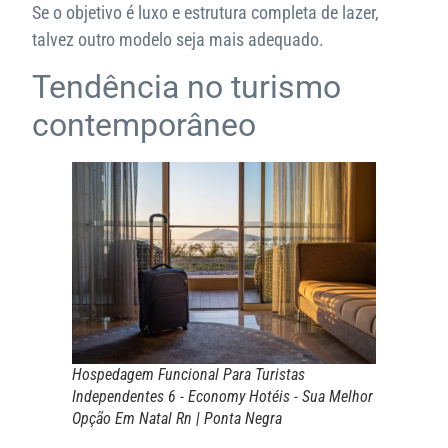
Se o objetivo é luxo e estrutura completa de lazer,
talvez outro modelo seja mais adequado.
Tendência no turismo
contemporâneo
Hospedagem Funcional Para Turistas
Independentes 6 - Economy Hotéis - Sua Melhor
Opção Em Natal Rn | Ponta Negra