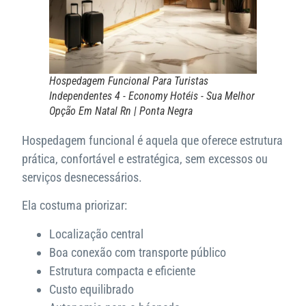
Hospedagem Funcional Para Turistas
Independentes 4 - Economy Hotéis - Sua Melhor
Opção Em Natal Rn | Ponta Negra
Hospedagem funcional é aquela que oferece estrutura
prática, confortável e estratégica, sem excessos ou
serviços desnecessários.
Ela costuma priorizar:
Localização central
Boa conexão com transporte público
Estrutura compacta e eficiente
Custo equilibrado