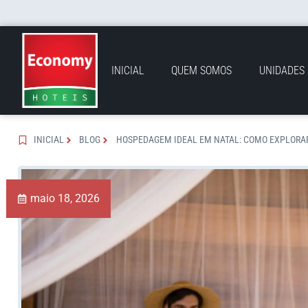
INICIAL
QUEM SOMOS
UNIDADES
INICIAL
BLOG
HOSPEDAGEM IDEAL EM NATAL: COMO EXPLORAR
maio 18, 2026