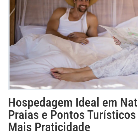
Hospedagem Ideal em Nata
Praias e Pontos Turístic
Mais Praticidade