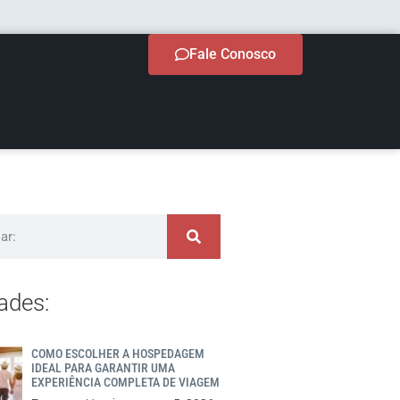
Fale Conosco
ades:
COMO ESCOLHER A HOSPEDAGEM
IDEAL PARA GARANTIR UMA
EXPERIÊNCIA COMPLETA DE VIAGEM