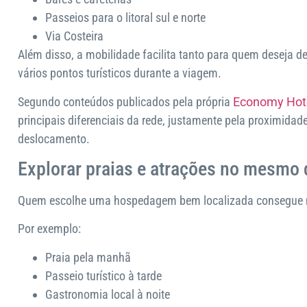
Passeios para o litoral sul e norte
Via Costeira
Além disso, a mobilidade facilita tanto para quem deseja 
vários pontos turísticos durante a viagem.
Segundo conteúdos publicados pela própria
Economy Hot
principais diferenciais da rede, justamente pela proximidade
deslocamento.
Explorar praias e atrações no mesmo d
Quem escolhe uma hospedagem bem localizada consegue mon
Por exemplo:
Praia pela manhã
Passeio turístico à tarde
Gastronomia local à noite