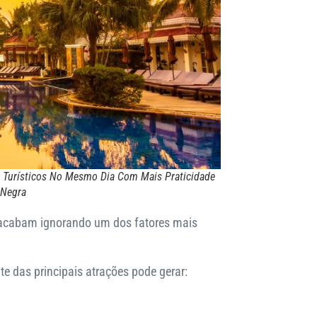
 Turísticos No Mesmo Dia Com Mais Praticidade
 Negra
acabam ignorando um dos fatores mais
te das principais atrações pode gerar: