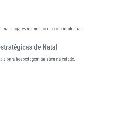
orar mais lugares no mesmo dia com muito mais
stratégicas de Natal
ais para hospedagem turística na cidade.