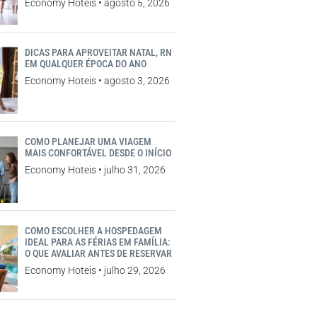
Economy Hoteis
agosto 5, 2026
DICAS PARA APROVEITAR NATAL, RN
EM QUALQUER ÉPOCA DO ANO
Economy Hoteis
agosto 3, 2026
COMO PLANEJAR UMA VIAGEM
MAIS CONFORTÁVEL DESDE O INÍCIO
Economy Hoteis
julho 31, 2026
COMO ESCOLHER A HOSPEDAGEM
IDEAL PARA AS FÉRIAS EM FAMÍLIA:
O QUE AVALIAR ANTES DE RESERVAR
Economy Hoteis
julho 29, 2026