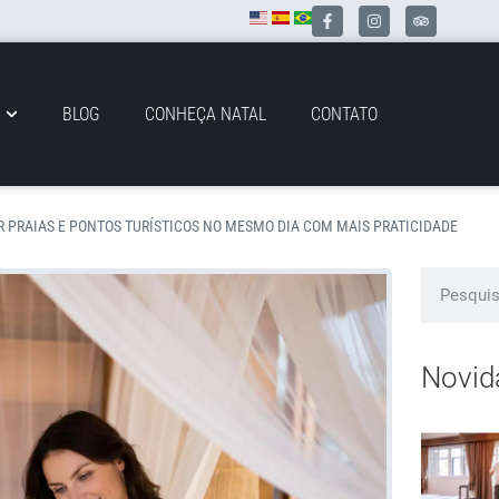
BLOG
CONHEÇA NATAL
CONTATO
 PRAIAS E PONTOS TURÍSTICOS NO MESMO DIA COM MAIS PRATICIDADE
Novid