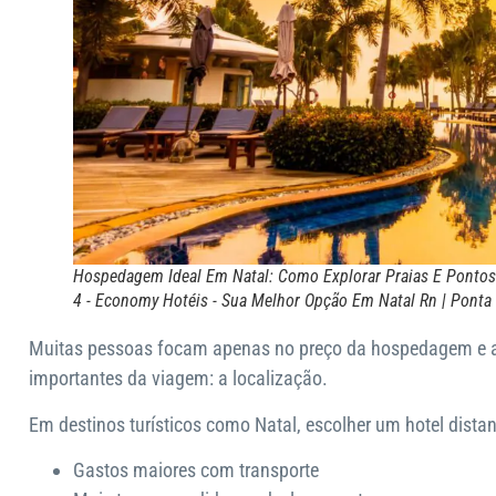
Hospedagem Ideal Em Natal: Como Explorar Praias E Pontos
4 - Economy Hotéis - Sua Melhor Opção Em Natal Rn | Ponta
Muitas pessoas focam apenas no preço da hospedagem e 
importantes da viagem: a localização.
Em destinos turísticos como Natal, escolher um hotel distan
Gastos maiores com transporte