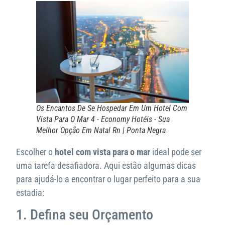
Os Encantos De Se Hospedar Em Um Hotel Com
Vista Para O Mar 4 - Economy Hotéis - Sua
Melhor Opção Em Natal Rn | Ponta Negra
Escolher o
hotel com vista para o mar
ideal pode ser
uma tarefa desafiadora. Aqui estão algumas dicas
para ajudá-lo a encontrar o lugar perfeito para a sua
estadia:
1. Defina seu Orçamento