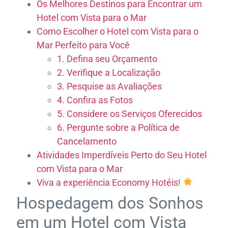
Os Melhores Destinos para Encontrar um
Hotel com Vista para o Mar
Como Escolher o Hotel com Vista para o
Mar Perfeito para Você
1. Defina seu Orçamento
2. Verifique a Localização
3. Pesquise as Avaliações
4. Confira as Fotos
5. Considere os Serviços Oferecidos
6. Pergunte sobre a Política de
Cancelamento
Atividades Imperdíveis Perto do Seu Hotel
com Vista para o Mar
Viva a experiência Economy Hotéis!
Hospedagem dos Sonhos
em um Hotel com Vista