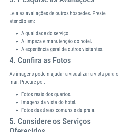
Leia as avaliações de outros hóspedes. Preste
atenção em:
A qualidade do serviço.
A limpeza e manutenção do hotel.
A experiência geral de outros visitantes.
4. Confira as Fotos
As imagens podem ajudar a visualizar a vista para o
mar. Procure por:
Fotos reais dos quartos.
Imagens da vista do hotel.
Fotos das áreas comuns e da praia.
5. Considere os Serviços
Oferecidos