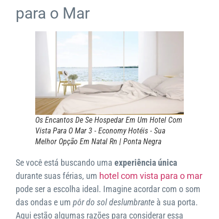
para o Mar
Os Encantos De Se Hospedar Em Um Hotel Com
Vista Para O Mar 3 - Economy Hotéis - Sua
Melhor Opção Em Natal Rn | Ponta Negra
Se você está buscando uma
experiência única
durante suas férias, um
hotel com vista para o mar
pode ser a escolha ideal. Imagine acordar com o som
das ondas e um
pôr do sol deslumbrante
à sua porta.
Aqui estão algumas razões para considerar essa