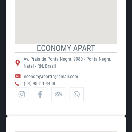
ECONOMY APART
Av. Praia de Ponta Negra, 9080 - Ponta Negra,
Natal - RN, Brasil
economyapartrn@gmail.com
(84) 98811-4488