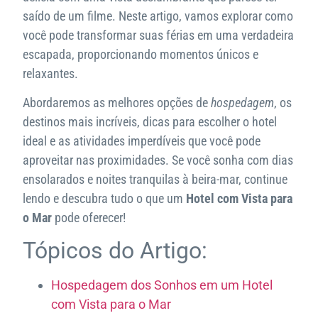
saído de um filme. Neste artigo, vamos explorar como
você pode transformar suas férias em uma verdadeira
escapada, proporcionando momentos únicos e
relaxantes.
Abordaremos as melhores opções de
hospedagem
, os
destinos mais incríveis, dicas para escolher o hotel
ideal e as atividades imperdíveis que você pode
aproveitar nas proximidades. Se você sonha com dias
ensolarados e noites tranquilas à beira-mar, continue
lendo e descubra tudo o que um
Hotel com Vista para
o Mar
pode oferecer!
Tópicos do Artigo:
Hospedagem dos Sonhos em um Hotel
com Vista para o Mar