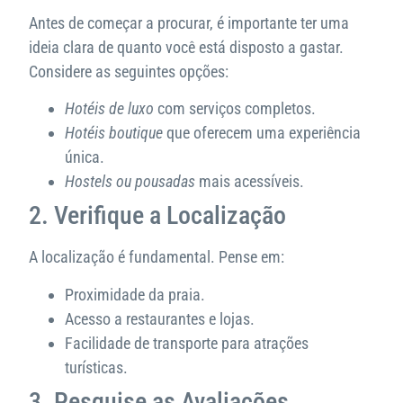
Antes de começar a procurar, é importante ter uma
ideia clara de quanto você está disposto a gastar.
Considere as seguintes opções:
Hotéis de luxo
com serviços completos.
Hotéis boutique
que oferecem uma experiência
única.
Hostels ou pousadas
mais acessíveis.
2. Verifique a Localização
A localização é fundamental. Pense em:
Proximidade da praia.
Acesso a restaurantes e lojas.
Facilidade de transporte para atrações
turísticas.
3. Pesquise as Avaliações