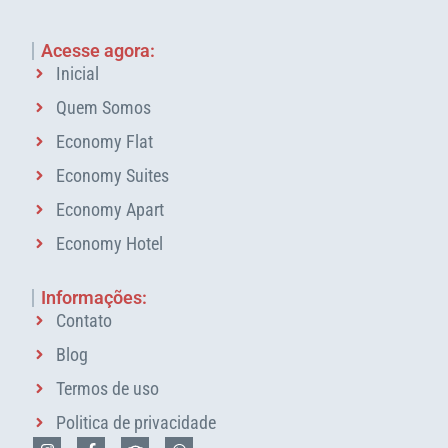
Acesse agora:
Inicial
Quem Somos
Economy Flat
Economy Suites
Economy Apart
Economy Hotel
Informações:
Contato
Blog
Termos de uso
Politica de privacidade