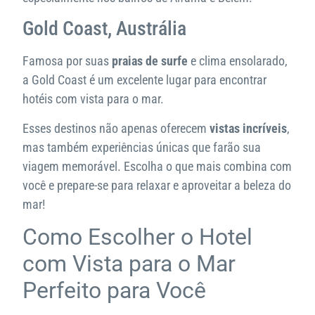
Gold Coast, Austrália
Famosa por suas
praias de surfe
e clima ensolarado,
a Gold Coast é um excelente lugar para encontrar
hotéis com vista para o mar.
Esses destinos não apenas oferecem
vistas incríveis
,
mas também experiências únicas que farão sua
viagem memorável. Escolha o que mais combina com
você e prepare-se para relaxar e aproveitar a beleza do
mar!
Como Escolher o Hotel
com Vista para o Mar
Perfeito para Você