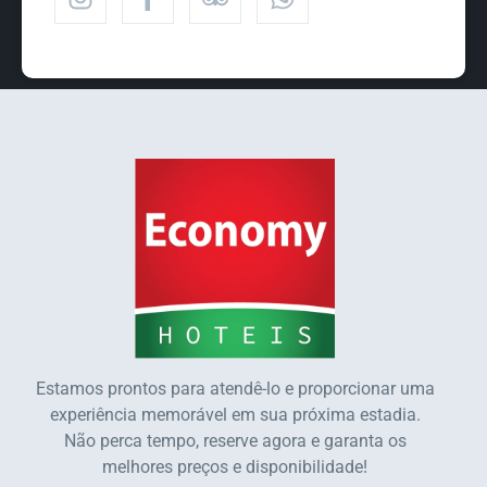
Estamos prontos para atendê-lo e proporcionar uma
experiência memorável em sua próxima estadia.
Não perca tempo, reserve agora e garanta os
melhores preços e disponibilidade!