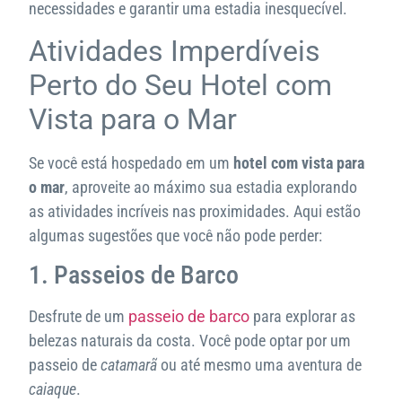
necessidades e garantir uma estadia inesquecível.
Atividades Imperdíveis
Perto do Seu Hotel com
Vista para o Mar
Se você está hospedado em um
hotel com vista para
o mar
, aproveite ao máximo sua estadia explorando
as atividades incríveis nas proximidades. Aqui estão
algumas sugestões que você não pode perder:
1. Passeios de Barco
Desfrute de um
passeio de barco
para explorar as
belezas naturais da costa. Você pode optar por um
passeio de
catamarã
ou até mesmo uma aventura de
caiaque
.