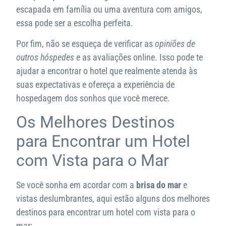
escapada em família ou uma aventura com amigos,
essa pode ser a escolha perfeita.
Por fim, não se esqueça de verificar as
opiniões de
outros hóspedes
e as avaliações online. Isso pode te
ajudar a encontrar o hotel que realmente atenda às
suas expectativas e ofereça a experiência de
hospedagem dos sonhos que você merece.
Os Melhores Destinos
para Encontrar um Hotel
com Vista para o Mar
Se você sonha em acordar com a
brisa do mar
e
vistas deslumbrantes, aqui estão alguns dos melhores
destinos para encontrar um hotel com vista para o
mar: