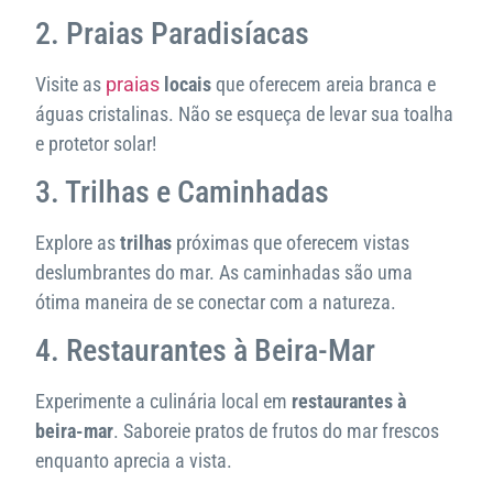
2. Praias Paradisíacas
Visite as
praias
locais
que oferecem areia branca e
águas cristalinas. Não se esqueça de levar sua toalha
e protetor solar!
3. Trilhas e Caminhadas
Explore as
trilhas
próximas que oferecem vistas
deslumbrantes do mar. As caminhadas são uma
ótima maneira de se conectar com a natureza.
4. Restaurantes à Beira-Mar
Experimente a culinária local em
restaurantes à
beira-mar
. Saboreie pratos de frutos do mar frescos
enquanto aprecia a vista.