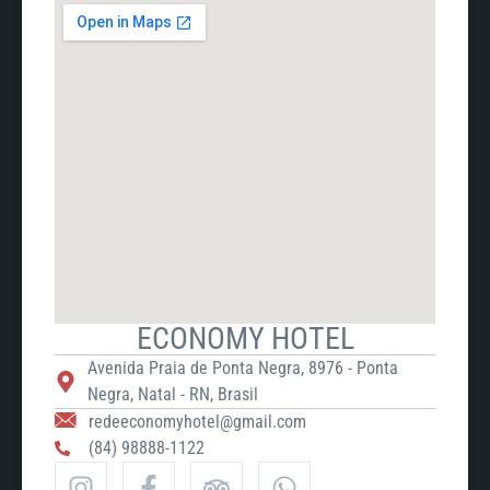
ECONOMY HOTEL
Avenida Praia de Ponta Negra, 8976 - Ponta
Negra, Natal - RN, Brasil
redeeconomyhotel@gmail.com
(84) 98888-1122