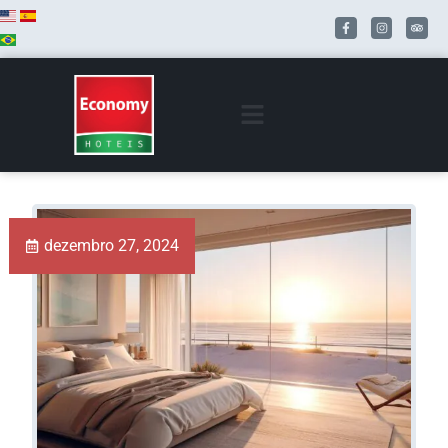
dezembro 27, 2024