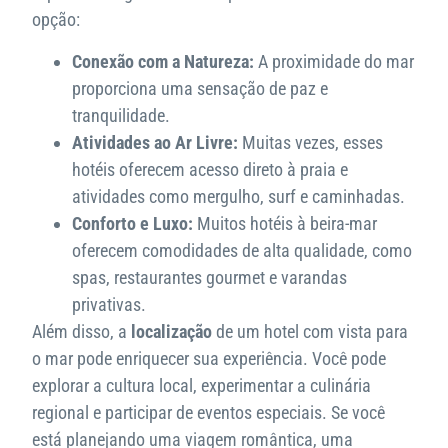
opção:
Conexão com a Natureza:
A proximidade do mar
proporciona uma sensação de paz e
tranquilidade.
Atividades ao Ar Livre:
Muitas vezes, esses
hotéis oferecem acesso direto à praia e
atividades como mergulho, surf e caminhadas.
Conforto e Luxo:
Muitos hotéis à beira-mar
oferecem comodidades de alta qualidade, como
spas, restaurantes gourmet e varandas
privativas.
Além disso, a
localização
de um hotel com vista para
o mar pode enriquecer sua experiência. Você pode
explorar a cultura local, experimentar a culinária
regional e participar de eventos especiais. Se você
está planejando uma viagem romântica, uma