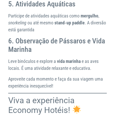
5. Atividades Aquáticas
Participe de atividades aquáticas como
mergulho
,
snorkeling
ou até mesmo
stand-up paddle
. A diversão
está garantida
6. Observação de Pássaros e Vida
Marinha
Leve binóculos e explore a
vida marinha
e as aves
locais. É uma atividade relaxante e educativa.
Aproveite cada momento e faça da sua viagem uma
experiência inesquecível!
Viva a experiência
Economy Hotéis!