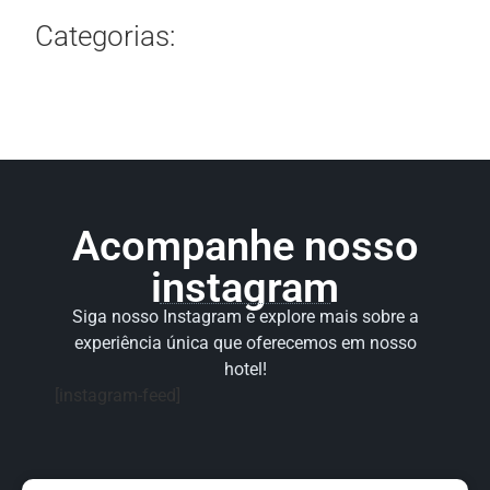
Categorias:
Acompanhe nosso
instagram
Siga nosso Instagram e explore mais sobre a
experiência única que oferecemos em nosso
hotel!
[instagram-feed]