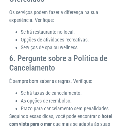
Os serviços podem fazer a diferença na sua
experiência. Verifique:
Se há restaurante no local.
Opções de atividades recreativas.
Serviços de spa ou wellness.
6. Pergunte sobre a Política de
Cancelamento
É sempre bom saber as regras. Verifique:
Se há taxas de cancelamento.
As opções de reembolso.
Prazo para cancelamento sem penalidades.
Seguindo essas dicas, você pode encontrar o
hotel
com vista para o mar
que mais se adapta às suas