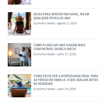
DICAS PARA APROVEITAR NATAL, RN EM
QUALQUER ÉPOCA DO ANO
Economy Hoteis
agosto 3, 2026
COMO PLANEJAR UMA VIAGEM MAIS
CONFORTÁVEL DESDE O INÍCIO
Economy Hoteis
julho 31, 2026
COMO ESCOLHER A HOSPEDAGEM IDEAL PARA
AS FÉRIAS EM FAMÍLIA: O QUE AVALIAR ANTES
DE RESERVAR
Economy Hoteis
julho 29, 2026