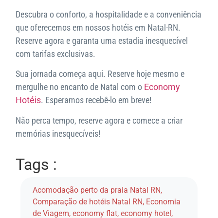
Descubra o conforto, a hospitalidade e a conveniência
que oferecemos em nossos hotéis em Natal-RN.
Reserve agora e garanta uma estadia inesquecível
com tarifas exclusivas.
Sua jornada começa aqui. Reserve hoje mesmo e
mergulhe no encanto de Natal com o
Economy
Hotéis
. Esperamos recebê-lo em breve!
Não perca tempo, reserve agora e comece a criar
memórias inesquecíveis!
Tags :
Acomodação perto da praia Natal RN
,
Comparação de hotéis Natal RN
,
Economia
de Viagem
,
economy flat
,
economy hotel
,