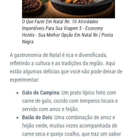
O Que Fazer Em Natal Rn: 10 Atividades
Imperdíveis Para Sua Viagem 5 - Economy
Hotéis - Sua Melhor Opção Em Natal Rn | Ponta
Negra
A gastronomia de Natal é rica e diversificada,
refletindo a cultura e as tradições da região. Aqui
estão algumas delícias que você não pode deixar de
experimentar:
Galo de Campina
: Um prato típico feito com
carne de galo, cozido com temperos locais e
servido com arroz e feijão.
Baião de Dois
: Uma combinação de arroz e
feijão verde, muitas vezes acompanhada de
carne seca e queijo coalho, que traz um sabor