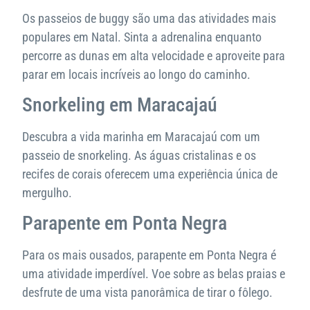
Os passeios de buggy são uma das atividades mais
populares em Natal. Sinta a adrenalina enquanto
percorre as dunas em alta velocidade e aproveite para
parar em locais incríveis ao longo do caminho.
Snorkeling em Maracajaú
Descubra a vida marinha em Maracajaú com um
passeio de snorkeling. As águas cristalinas e os
recifes de corais oferecem uma experiência única de
mergulho.
Parapente em Ponta Negra
Para os mais ousados, parapente em Ponta Negra é
uma atividade imperdível. Voe sobre as belas praias e
desfrute de uma vista panorâmica de tirar o fôlego.