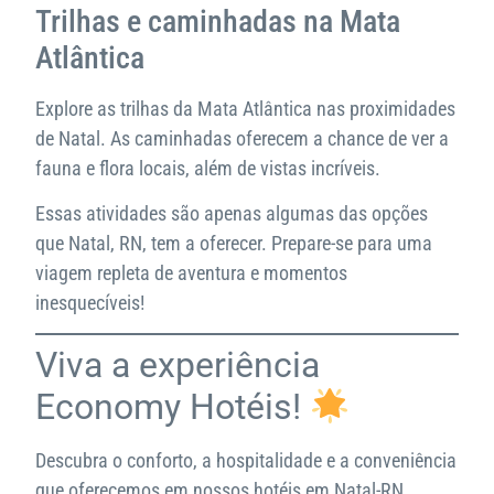
Trilhas e caminhadas na Mata
Atlântica
Explore as trilhas da Mata Atlântica nas proximidades
de Natal. As caminhadas oferecem a chance de ver a
fauna e flora locais, além de vistas incríveis.
Essas atividades são apenas algumas das opções
que Natal, RN, tem a oferecer. Prepare-se para uma
viagem repleta de aventura e momentos
inesquecíveis!
Viva a experiência
Economy Hotéis!
Descubra o conforto, a hospitalidade e a conveniência
que oferecemos em nossos hotéis em Natal-RN.