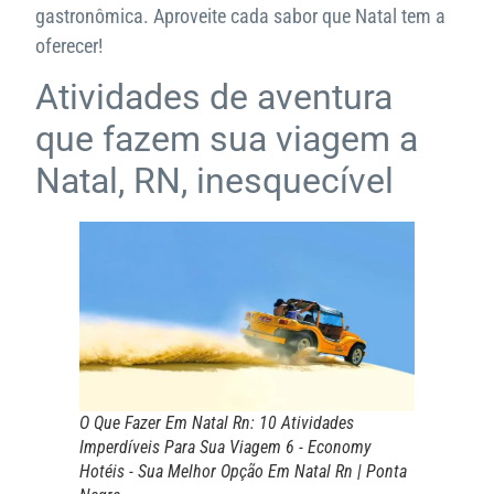
gastronômica. Aproveite cada sabor que Natal tem a
oferecer!
Atividades de aventura
que fazem sua viagem a
Natal, RN, inesquecível
O Que Fazer Em Natal Rn: 10 Atividades
Imperdíveis Para Sua Viagem 6 - Economy
Hotéis - Sua Melhor Opção Em Natal Rn | Ponta