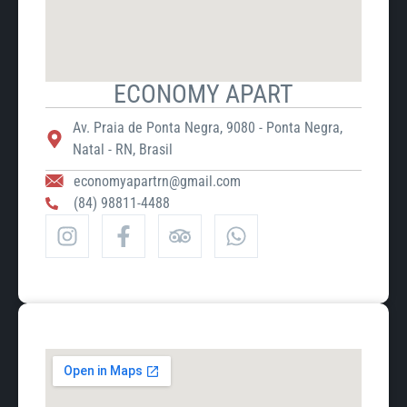
ECONOMY APART
Av. Praia de Ponta Negra, 9080 - Ponta Negra,
Natal - RN, Brasil
economyapartrn@gmail.com
(84) 98811-4488