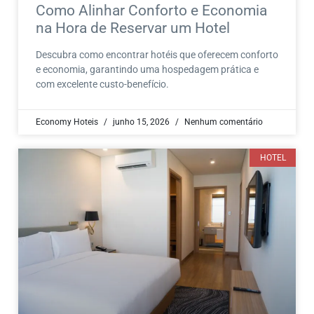
Como Alinhar Conforto e Economia
na Hora de Reservar um Hotel
Descubra como encontrar hotéis que oferecem conforto
e economia, garantindo uma hospedagem prática e
com excelente custo-benefício.
Economy Hoteis
junho 15, 2026
Nenhum comentário
HOTEL