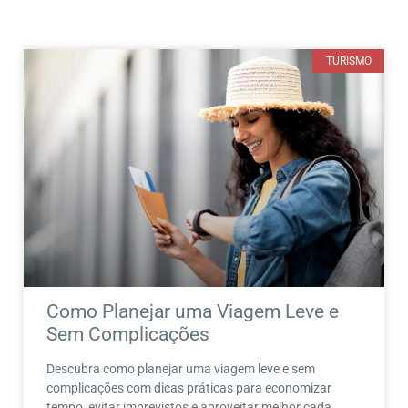
TURISMO
Como Planejar uma Viagem Leve e
Sem Complicações
Descubra como planejar uma viagem leve e sem
complicações com dicas práticas para economizar
tempo, evitar imprevistos e aproveitar melhor cada