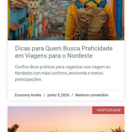
Dicas para Quem Busca Praticidade
em Viagens para o Nordeste
Confira dicas práticas para organizar sua viagem ao
Nordeste com mais conforto, economia e menos
preocupações.
Economy Hoteis
junho 5, 2026
Nenhum comentário
HOSPEDAGEM