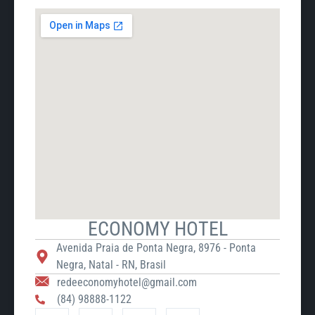
ECONOMY HOTEL
Avenida Praia de Ponta Negra, 8976 - Ponta
Negra, Natal - RN, Brasil
redeeconomyhotel@gmail.com
(84) 98888-1122