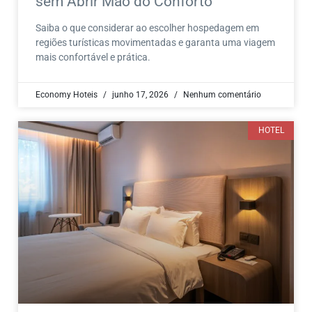
sem Abrir Mão do Conforto
Saiba o que considerar ao escolher hospedagem em
regiões turísticas movimentadas e garanta uma viagem
mais confortável e prática.
Economy Hoteis
junho 17, 2026
Nenhum comentário
HOTEL