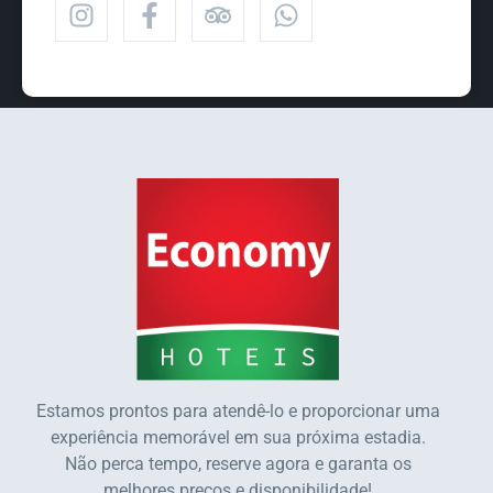
Estamos prontos para atendê-lo e proporcionar uma
experiência memorável em sua próxima estadia.
Não perca tempo, reserve agora e garanta os
melhores preços e disponibilidade!