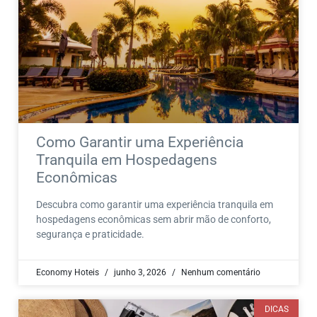
Como Garantir uma Experiência
Tranquila em Hospedagens
Econômicas
Descubra como garantir uma experiência tranquila em
hospedagens econômicas sem abrir mão de conforto,
segurança e praticidade.
Economy Hoteis
junho 3, 2026
Nenhum comentário
DICAS