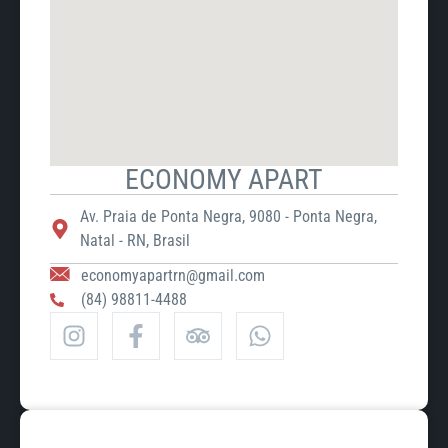
ECONOMY APART
Av. Praia de Ponta Negra, 9080 - Ponta Negra,
Natal - RN, Brasil
economyapartrn@gmail.com
(84) 98811-4488