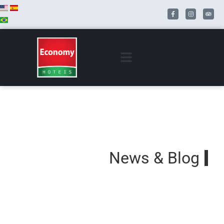
News & Blog