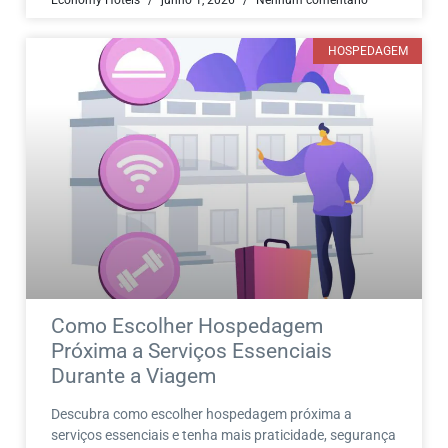
HOSPEDAGEM
Como Escolher Hospedagem
Próxima a Serviços Essenciais
Durante a Viagem
Descubra como escolher hospedagem próxima a
serviços essenciais e tenha mais praticidade, segurança