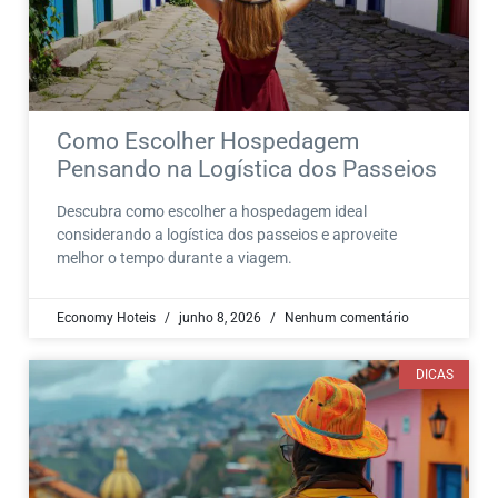
Como Escolher Hospedagem
Pensando na Logística dos Passeios
Descubra como escolher a hospedagem ideal
considerando a logística dos passeios e aproveite
melhor o tempo durante a viagem.
Economy Hoteis
junho 8, 2026
Nenhum comentário
DICAS