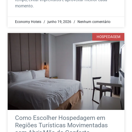
momento.
Economy Hoteis
junho 19, 2026
Nenhum comentário
HOSPEDAGEM
Como Escolher Hospedagem em
Regiões Turísticas Movimentadas