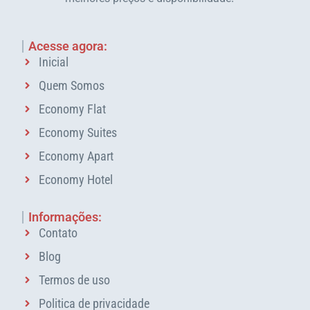
Acesse agora:
Inicial
Quem Somos
Economy Flat
Economy Suites
Economy Apart
Economy Hotel
Informações:
Contato
Blog
Termos de uso
Politica de privacidade