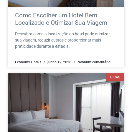
Como Escolher um Hotel Bem
Localizado e Otimizar Sua Viagem
Descubra como a localização do hotel pode otimizar
sua viagem, reduzir custos e proporcionar mais
praticidade durante a estadia.
Economy Hoteis
junho 12, 2026
Nenhum comentário
DICAS