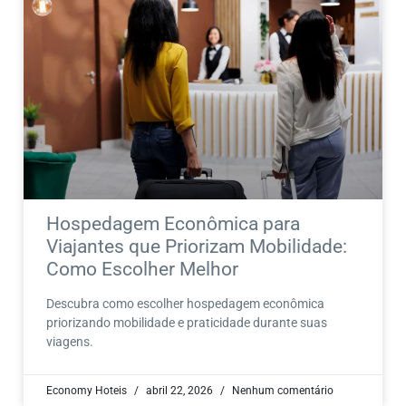
Hospedagem Econômica para
Viajantes que Priorizam Mobilidade:
Como Escolher Melhor
Descubra como escolher hospedagem econômica
priorizando mobilidade e praticidade durante suas
viagens.
Economy Hoteis
abril 22, 2026
Nenhum comentário