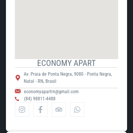
ECONOMY APART
Av. Praia de Ponta Negra, 9080 - Ponta Negra,
Natal - RN, Brasil
economyapartrn@gmail.com
(84) 98811-4488