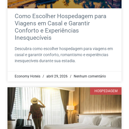
Como Escolher Hospedagem para
Viagens em Casal e Garantir
Conforto e Experiências
Inesquecíveis
Descubra como escolher hospedagem para viagens em
casal e garantir conforto, romantismo e experiências
inesquecíveis durante sua estadia.
Economy Hoteis
abril 29, 2026
Nenhum comentário
HOSPEDAGEM