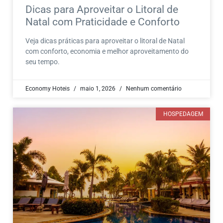
Dicas para Aproveitar o Litoral de
Natal com Praticidade e Conforto
Veja dicas práticas para aproveitar o litoral de Natal
com conforto, economia e melhor aproveitamento do
seu tempo.
Economy Hoteis
maio 1, 2026
Nenhum comentário
HOSPEDAGEM