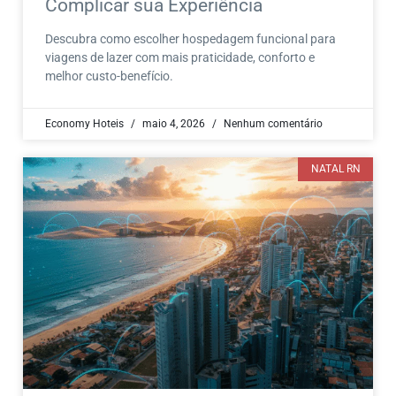
Complicar sua Experiência
Descubra como escolher hospedagem funcional para
viagens de lazer com mais praticidade, conforto e
melhor custo-benefício.
Economy Hoteis
maio 4, 2026
Nenhum comentário
NATAL RN