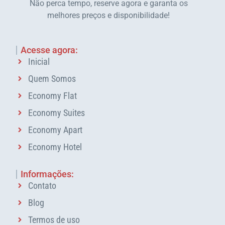
Não perca tempo, reserve agora e garanta os
melhores preços e disponibilidade!
Acesse agora:
Inicial
Quem Somos
Economy Flat
Economy Suites
Economy Apart
Economy Hotel
Informações:
Contato
Blog
Termos de uso