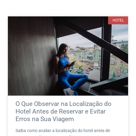
HOTEL
O Que Observar na Localização do
Hotel Antes de Reservar e Evitar
Erros na Sua Viagem
Saiba como avaliar a localização do hotel antes de