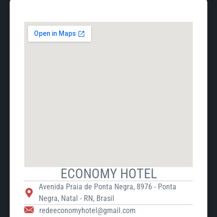
ECONOMY HOTEL
Avenida Praia de Ponta Negra, 8976 - Ponta
Negra, Natal - RN, Brasil
redeeconomyhotel@gmail.com