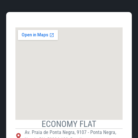
ECONOMY FLAT
Av. Praia de Ponta Negra, 9107 - Ponta Negra,