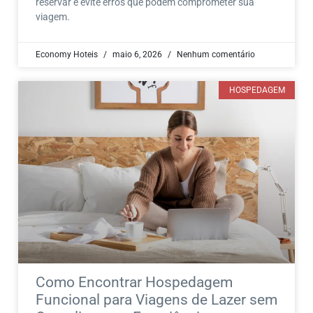
reservar e evite erros que podem comprometer sua
viagem.
Economy Hoteis
maio 6, 2026
Nenhum comentário
HOSPEDAGEM
Como Encontrar Hospedagem
Funcional para Viagens de Lazer sem