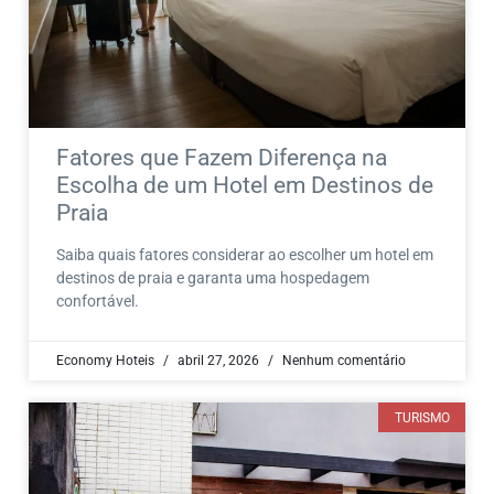
Fatores que Fazem Diferença na
Escolha de um Hotel em Destinos de
Praia
Saiba quais fatores considerar ao escolher um hotel em
destinos de praia e garanta uma hospedagem
confortável.
Economy Hoteis
abril 27, 2026
Nenhum comentário
TURISMO