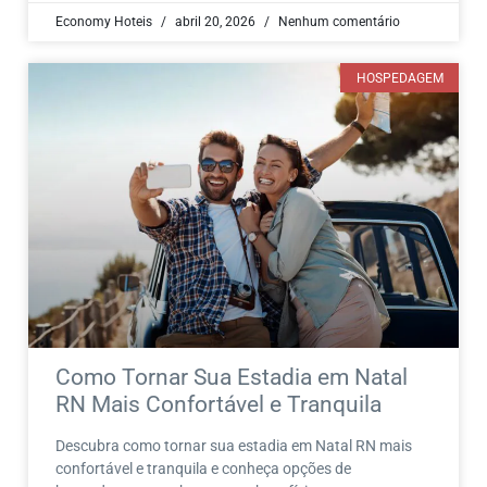
Economy Hoteis
abril 20, 2026
Nenhum comentário
HOSPEDAGEM
Como Tornar Sua Estadia em Natal
RN Mais Confortável e Tranquila
Descubra como tornar sua estadia em Natal RN mais
confortável e tranquila e conheça opções de