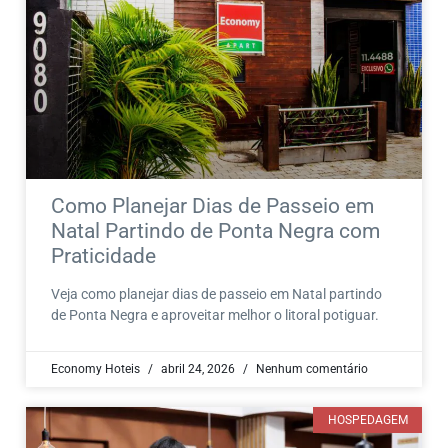
Como Planejar Dias de Passeio em
Natal Partindo de Ponta Negra com
Praticidade
Veja como planejar dias de passeio em Natal partindo
de Ponta Negra e aproveitar melhor o litoral potiguar.
Economy Hoteis
abril 24, 2026
Nenhum comentário
HOSPEDAGEM