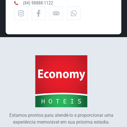
(84) 98888-1122
Estamos prontos para atendê-lo e proporcionar uma
experiência memorável em sua próxima estadia.