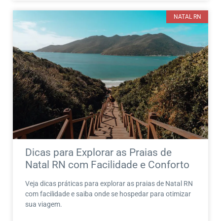
NATAL RN
Dicas para Explorar as Praias de
Natal RN com Facilidade e Conforto
Veja dicas práticas para explorar as praias de Natal RN
com facilidade e saiba onde se hospedar para otimizar
sua viagem.