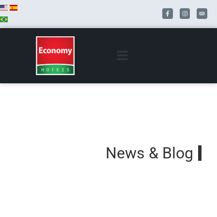
News & Blog