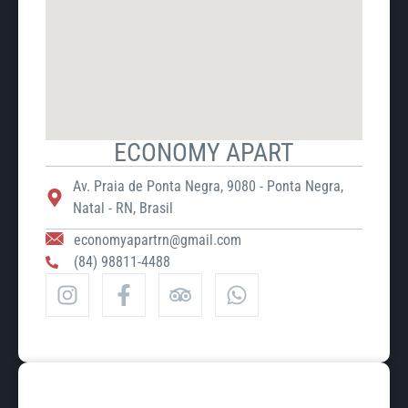
ECONOMY APART
Av. Praia de Ponta Negra, 9080 - Ponta Negra,
Natal - RN, Brasil
economyapartrn@gmail.com
(84) 98811-4488