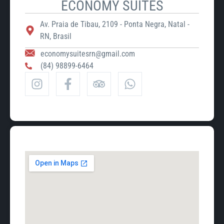
ECONOMY SUITES
Av. Praia de Tibau, 2109 - Ponta Negra, Natal -
RN, Brasil
economysuitesrn@gmail.com
(84) 98899-6464