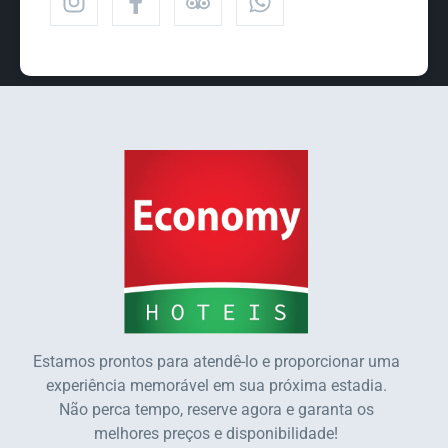
Estamos prontos para atendê-lo e proporcionar uma
experiência memorável em sua próxima estadia.
Não perca tempo, reserve agora e garanta os
melhores preços e disponibilidade!