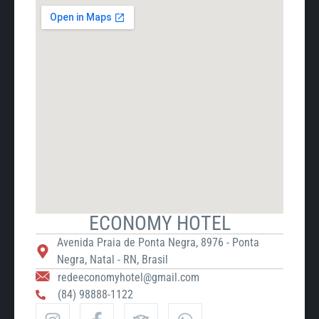
ECONOMY HOTEL
Avenida Praia de Ponta Negra, 8976 - Ponta
Negra, Natal - RN, Brasil
redeeconomyhotel@gmail.com
(84) 98888-1122