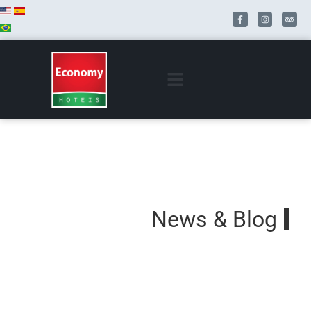
News & Blog