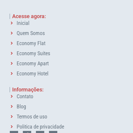
Acesse agora:
Inicial
Quem Somos
Economy Flat
Economy Suites
Economy Apart
Economy Hotel
Informações:
Contato
Blog
Termos de uso
Politica de privacidade