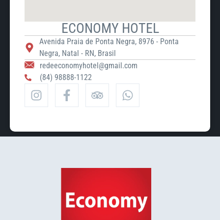
ECONOMY HOTEL
Avenida Praia de Ponta Negra, 8976 - Ponta
Negra, Natal - RN, Brasil
redeeconomyhotel@gmail.com
(84) 98888-1122