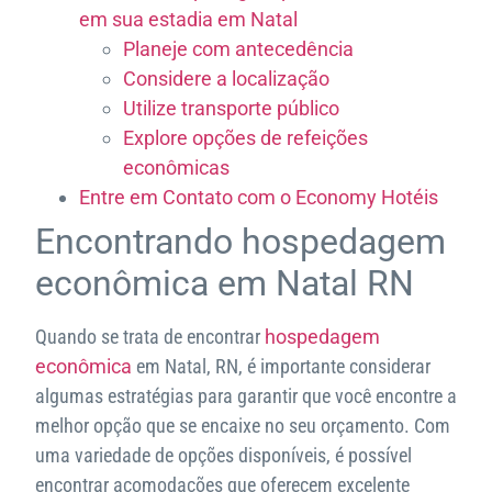
em sua estadia em Natal
Planeje com antecedência
Considere a localização
Utilize transporte público
Explore opções de refeições
econômicas
Entre em Contato com o Economy Hotéis
Encontrando hospedagem
econômica em Natal RN
Quando se trata de encontrar
hospedagem
econômica
em Natal, RN, é importante considerar
algumas estratégias para garantir que você encontre a
melhor opção que se encaixe no seu orçamento. Com
uma variedade de opções disponíveis, é possível
encontrar acomodações que oferecem excelente