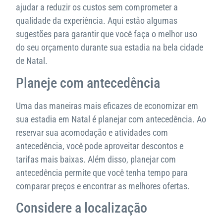
ajudar a reduzir os custos sem comprometer a
qualidade da experiência. Aqui estão algumas
sugestões para garantir que você faça o melhor uso
do seu orçamento durante sua estadia na bela cidade
de Natal.
Planeje com antecedência
Uma das maneiras mais eficazes de economizar em
sua estadia em Natal é planejar com antecedência. Ao
reservar sua acomodação e atividades com
antecedência, você pode aproveitar descontos e
tarifas mais baixas. Além disso, planejar com
antecedência permite que você tenha tempo para
comparar preços e encontrar as melhores ofertas.
Considere a localização