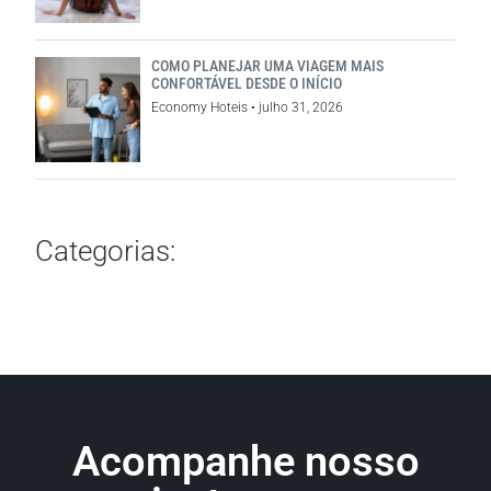
COMO PLANEJAR UMA VIAGEM MAIS
CONFORTÁVEL DESDE O INÍCIO
Economy Hoteis
julho 31, 2026
Categorias:
Acompanhe nosso