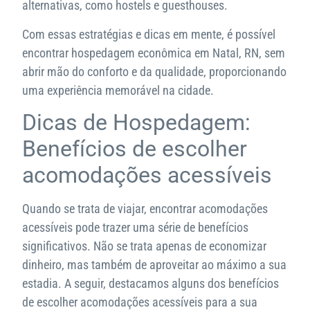
alternativas, como hostels e guesthouses.
Com essas estratégias e dicas em mente, é possível
encontrar hospedagem econômica em Natal, RN, sem
abrir mão do conforto e da qualidade, proporcionando
uma experiência memorável na cidade.
Dicas de Hospedagem:
Benefícios de escolher
acomodações acessíveis
Quando se trata de viajar, encontrar acomodações
acessíveis pode trazer uma série de benefícios
significativos. Não se trata apenas de economizar
dinheiro, mas também de aproveitar ao máximo a sua
estadia. A seguir, destacamos alguns dos benefícios
de escolher acomodações acessíveis para a sua