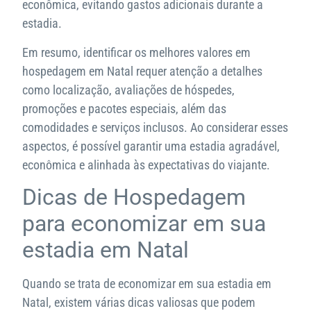
econômica, evitando gastos adicionais durante a
estadia.
Em resumo, identificar os melhores valores em
hospedagem em Natal requer atenção a detalhes
como localização, avaliações de hóspedes,
promoções e pacotes especiais, além das
comodidades e serviços inclusos. Ao considerar esses
aspectos, é possível garantir uma estadia agradável,
econômica e alinhada às expectativas do viajante.
Dicas de Hospedagem
para economizar em sua
estadia em Natal
Quando se trata de economizar em sua estadia em
Natal, existem várias dicas valiosas que podem