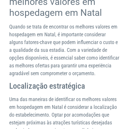
melhores valores em
hospedagem em Natal
Quando se trata de encontrar os melhores valores em
hospedagem em Natal, é importante considerar
alguns fatores-chave que podem influenciar o custo e
a qualidade da sua estadia. Com a variedade de
opções disponíveis, é essencial saber como identificar
as melhores ofertas para garantir uma experiência
agradável sem comprometer o orçamento.
Localização estratégica
Uma das maneiras de identificar os melhores valores
em hospedagem em Natal é considerar a localização
do estabelecimento. Optar por acomodações que
estejam próximas às atrações turísticas desejadas