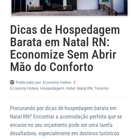
Dicas de Hospedagem
Barata em Natal RN:
Economize Sem Abrir
Mão do Conforto
Publicador por:
Economy Hoteis
Economy Hoteis
,
Hospedagem
,
Hotel
,
Natal RN
,
Turismo
Procurando por dicas de hospedagem barata em
Natal RN? Encontrar a acomodação perfeita que se
encaixe no seu orçamento pode ser uma tarefa
desafiadora, especialmente em destinos turísticos