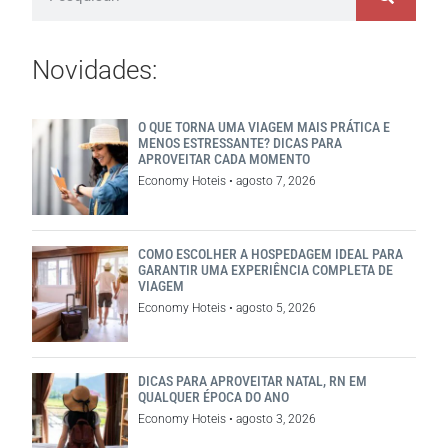
Novidades:
O QUE TORNA UMA VIAGEM MAIS PRÁTICA E
MENOS ESTRESSANTE? DICAS PARA
APROVEITAR CADA MOMENTO
Economy Hoteis
agosto 7, 2026
COMO ESCOLHER A HOSPEDAGEM IDEAL PARA
GARANTIR UMA EXPERIÊNCIA COMPLETA DE
VIAGEM
Economy Hoteis
agosto 5, 2026
DICAS PARA APROVEITAR NATAL, RN EM
QUALQUER ÉPOCA DO ANO
Economy Hoteis
agosto 3, 2026