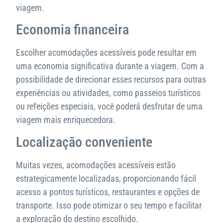
viagem.
Economia financeira
Escolher acomodações acessíveis pode resultar em
uma economia significativa durante a viagem. Com a
possibilidade de direcionar esses recursos para outras
experiências ou atividades, como passeios turísticos
ou refeições especiais, você poderá desfrutar de uma
viagem mais enriquecedora.
Localização conveniente
Muitas vezes, acomodações acessíveis estão
estrategicamente localizadas, proporcionando fácil
acesso a pontos turísticos, restaurantes e opções de
transporte. Isso pode otimizar o seu tempo e facilitar
a exploração do destino escolhido.