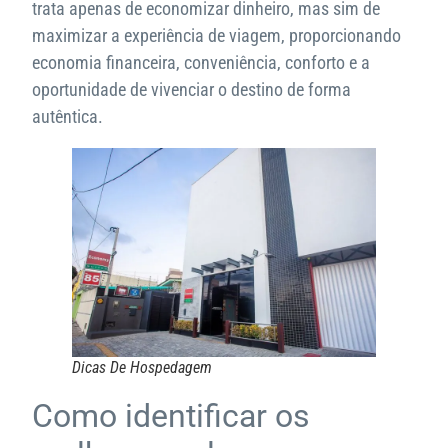
trata apenas de economizar dinheiro, mas sim de
maximizar a experiência de viagem, proporcionando
economia financeira, conveniência, conforto e a
oportunidade de vivenciar o destino de forma
autêntica.
Dicas De Hospedagem
Como identificar os