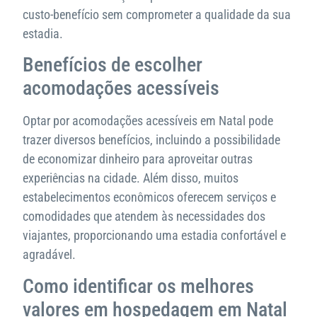
custo-benefício sem comprometer a qualidade da sua
estadia.
Benefícios de escolher
acomodações acessíveis
Optar por acomodações acessíveis em Natal pode
trazer diversos benefícios, incluindo a possibilidade
de economizar dinheiro para aproveitar outras
experiências na cidade. Além disso, muitos
estabelecimentos econômicos oferecem serviços e
comodidades que atendem às necessidades dos
viajantes, proporcionando uma estadia confortável e
agradável.
Como identificar os melhores
valores em hospedagem em Natal