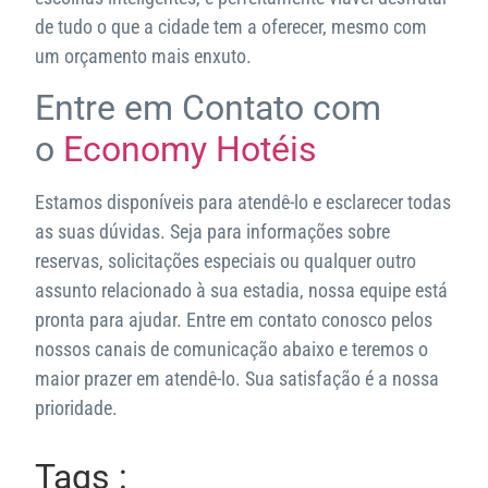
de tudo o que a cidade tem a oferecer, mesmo com
um orçamento mais enxuto.
Entre em Contato com
o
Economy Hotéis
Estamos disponíveis para atendê-lo e esclarecer todas
as suas dúvidas. Seja para informações sobre
reservas, solicitações especiais ou qualquer outro
assunto relacionado à sua estadia, nossa equipe está
pronta para ajudar. Entre em contato conosco pelos
nossos canais de comunicação abaixo e teremos o
maior prazer em atendê-lo. Sua satisfação é a nossa
prioridade.
Tags :