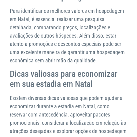
Para identificar os melhores valores em hospedagem
em Natal, é essencial realizar uma pesquisa
detalhada, comparando preços, localizações e
avaliações de outros hóspedes. Além disso, estar
atento a promoções e descontos especiais pode ser
uma excelente maneira de garantir uma hospedagem
econômica sem abrir mão da qualidade.
Dicas valiosas para economizar
em sua estadia em Natal
Existem diversas dicas valiosas que podem ajudar a
economizar durante a estadia em Natal, como
reservar com antecedência, aproveitar pacotes
promocionais, considerar a localização em relação às
atrações desejadas e explorar opções de hospedagem