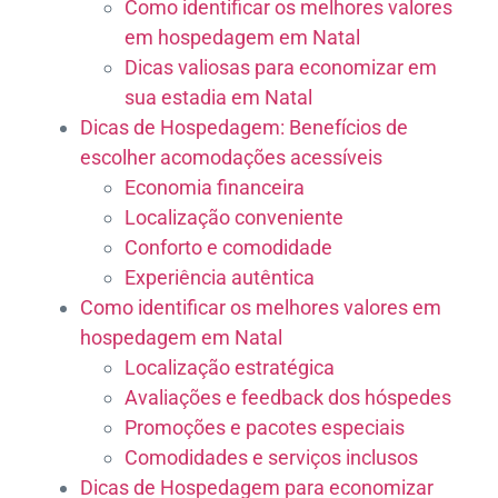
Como identificar os melhores valores
em hospedagem em Natal
Dicas valiosas para economizar em
sua estadia em Natal
Dicas de Hospedagem: Benefícios de
escolher acomodações acessíveis
Economia financeira
Localização conveniente
Conforto e comodidade
Experiência autêntica
Como identificar os melhores valores em
hospedagem em Natal
Localização estratégica
Avaliações e feedback dos hóspedes
Promoções e pacotes especiais
Comodidades e serviços inclusos
Dicas de Hospedagem para economizar