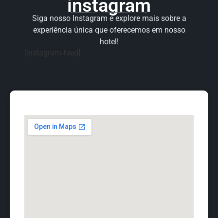
instagram
Siga nosso Instagram e explore mais sobre a
experiência única que oferecemos em nosso
hotel!
[instagram-feed]