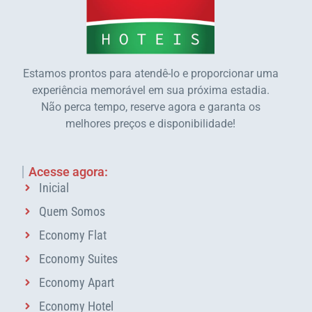
Estamos prontos para atendê-lo e proporcionar uma
experiência memorável em sua próxima estadia.
Não perca tempo, reserve agora e garanta os
melhores preços e disponibilidade!
Acesse agora:
Inicial
Quem Somos
Economy Flat
Economy Suites
Economy Apart
Economy Hotel