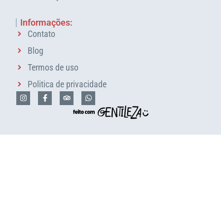
Informações:
Contato
Blog
Termos de uso
Politica de privacidade