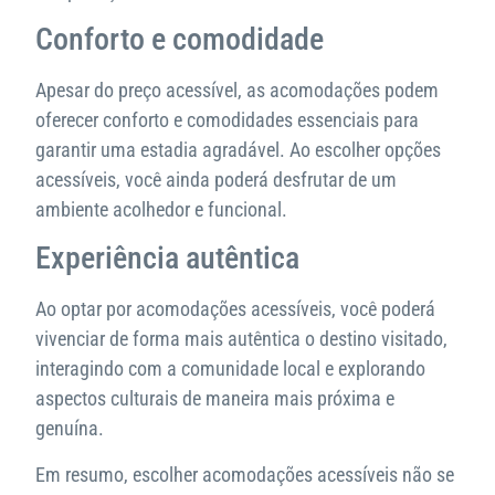
Conforto e comodidade
Apesar do preço acessível, as acomodações podem
oferecer conforto e comodidades essenciais para
garantir uma estadia agradável. Ao escolher opções
acessíveis, você ainda poderá desfrutar de um
ambiente acolhedor e funcional.
Experiência autêntica
Ao optar por acomodações acessíveis, você poderá
vivenciar de forma mais autêntica o destino visitado,
interagindo com a comunidade local e explorando
aspectos culturais de maneira mais próxima e
genuína.
Em resumo, escolher acomodações acessíveis não se