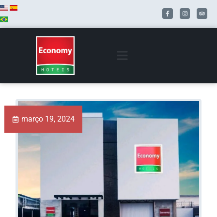
março 19, 2024