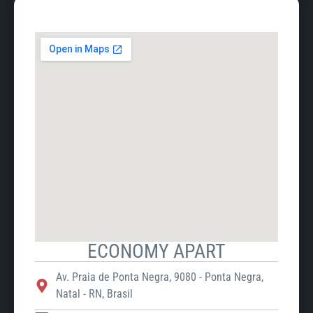
ECONOMY APART
Av. Praia de Ponta Negra, 9080 - Ponta Negra,
Natal - RN, Brasil