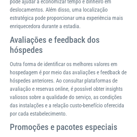
pode ajudar a economizar tempo e dinheiro em
deslocamentos. Além disso, uma localização
estratégica pode proporcionar uma experiência mais
enriquecedora durante a estadia.
Avaliações e feedback dos
hóspedes
Outra forma de identificar os melhores valores em
hospedagem é por meio das avaliações e feedback de
hóspedes anteriores. Ao consultar plataformas de
avaliação e reservas online, é possível obter insights
valiosos sobre a qualidade do serviço, as condições
das instalações e a relação custo-benefício oferecida
por cada estabelecimento.
Promoções e pacotes especiais