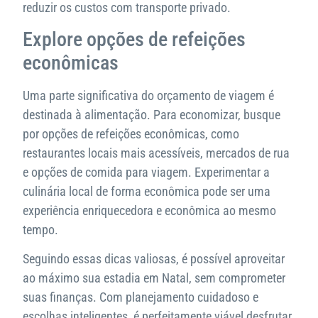
reduzir os custos com transporte privado.
Explore opções de refeições
econômicas
Uma parte significativa do orçamento de viagem é
destinada à alimentação. Para economizar, busque
por opções de refeições econômicas, como
restaurantes locais mais acessíveis, mercados de rua
e opções de comida para viagem. Experimentar a
culinária local de forma econômica pode ser uma
experiência enriquecedora e econômica ao mesmo
tempo.
Seguindo essas dicas valiosas, é possível aproveitar
ao máximo sua estadia em Natal, sem comprometer
suas finanças. Com planejamento cuidadoso e
escolhas inteligentes, é perfeitamente viável desfrutar