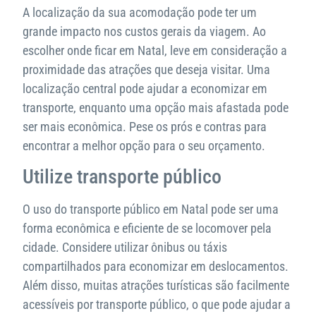
A localização da sua acomodação pode ter um
grande impacto nos custos gerais da viagem. Ao
escolher onde ficar em Natal, leve em consideração a
proximidade das atrações que deseja visitar. Uma
localização central pode ajudar a economizar em
transporte, enquanto uma opção mais afastada pode
ser mais econômica. Pese os prós e contras para
encontrar a melhor opção para o seu orçamento.
Utilize transporte público
O uso do transporte público em Natal pode ser uma
forma econômica e eficiente de se locomover pela
cidade. Considere utilizar ônibus ou táxis
compartilhados para economizar em deslocamentos.
Além disso, muitas atrações turísticas são facilmente
acessíveis por transporte público, o que pode ajudar a