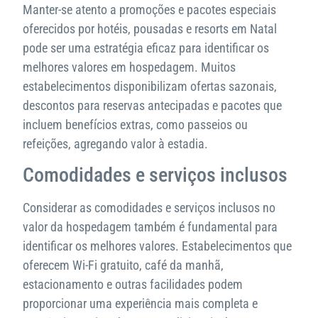
Manter-se atento a promoções e pacotes especiais
oferecidos por hotéis, pousadas e resorts em Natal
pode ser uma estratégia eficaz para identificar os
melhores valores em hospedagem. Muitos
estabelecimentos disponibilizam ofertas sazonais,
descontos para reservas antecipadas e pacotes que
incluem benefícios extras, como passeios ou
refeições, agregando valor à estadia.
Comodidades e serviços inclusos
Considerar as comodidades e serviços inclusos no
valor da hospedagem também é fundamental para
identificar os melhores valores. Estabelecimentos que
oferecem Wi-Fi gratuito, café da manhã,
estacionamento e outras facilidades podem
proporcionar uma experiência mais completa e