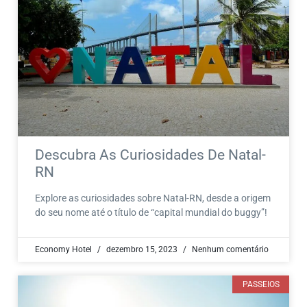
Descubra As Curiosidades De Natal-
RN
Explore as curiosidades sobre Natal-RN, desde a origem
do seu nome até o título de “capital mundial do buggy”!
Economy Hotel
dezembro 15, 2023
Nenhum comentário
PASSEIOS