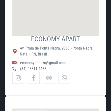
ECONOMY APART
Av. Praia de Ponta Negra, 9080 - Ponta Negra,
Natal - RN, Brasil
economyapartrn@gmail.com
(84) 98811-4488