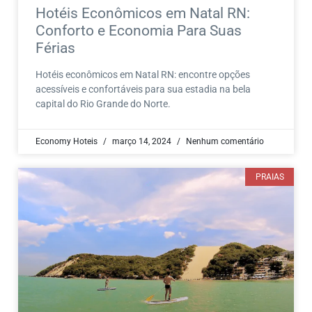
Hotéis Econômicos em Natal RN:
Conforto e Economia Para Suas
Férias
Hotéis econômicos em Natal RN: encontre opções
acessíveis e confortáveis para sua estadia na bela
capital do Rio Grande do Norte.
Economy Hoteis
março 14, 2024
Nenhum comentário
PRAIAS