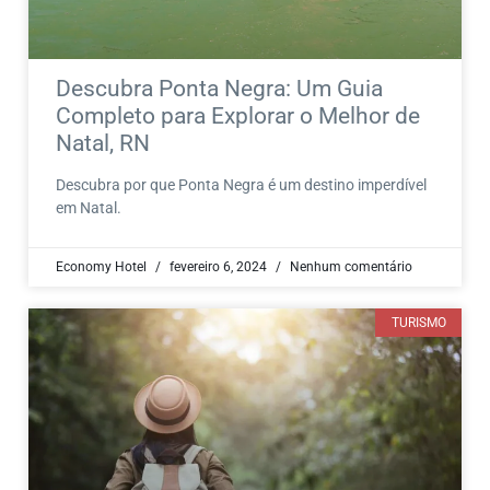
Descubra Ponta Negra: Um Guia
Completo para Explorar o Melhor de
Natal, RN
Descubra por que Ponta Negra é um destino imperdível
em Natal.
Economy Hotel
fevereiro 6, 2024
Nenhum comentário
TURISMO