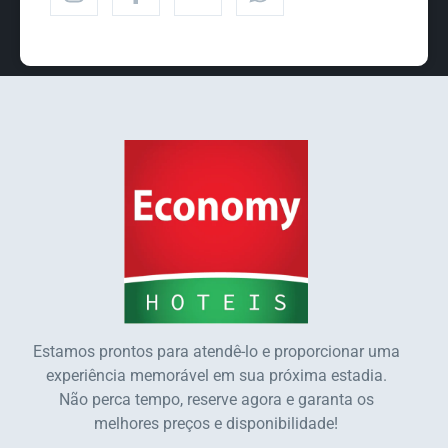
Estamos prontos para atendê-lo e proporcionar uma
experiência memorável em sua próxima estadia.
Não perca tempo, reserve agora e garanta os
melhores preços e disponibilidade!