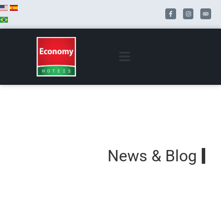
News & Blog