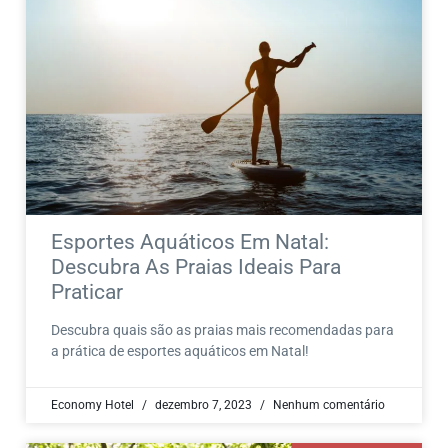
Esportes Aquáticos Em Natal:
Descubra As Praias Ideais Para
Praticar
Descubra quais são as praias mais recomendadas para
a prática de esportes aquáticos em Natal!
Economy Hotel
dezembro 7, 2023
Nenhum comentário