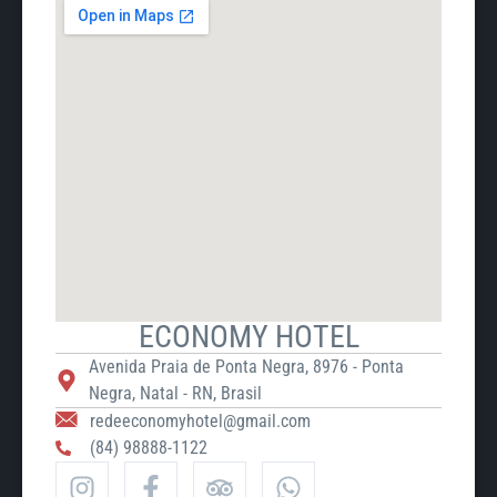
ECONOMY HOTEL
Avenida Praia de Ponta Negra, 8976 - Ponta
Negra, Natal - RN, Brasil
redeeconomyhotel@gmail.com
(84) 98888-1122