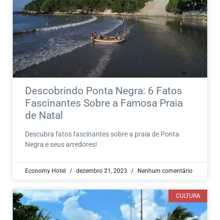
Descobrindo Ponta Negra: 6 Fatos
Fascinantes Sobre a Famosa Praia
de Natal
Descubra fatos fascinantes sobre a praia de Ponta
Negra e seus arredores!
Economy Hotel
dezembro 21, 2023
Nenhum comentário
CULTURA