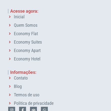
Acesse agora:
Inicial
Quem Somos
Economy Flat
Economy Suites
Economy Apart
Economy Hotel
Informações:
Contato
Blog
Termos de uso
Politica de privacidade