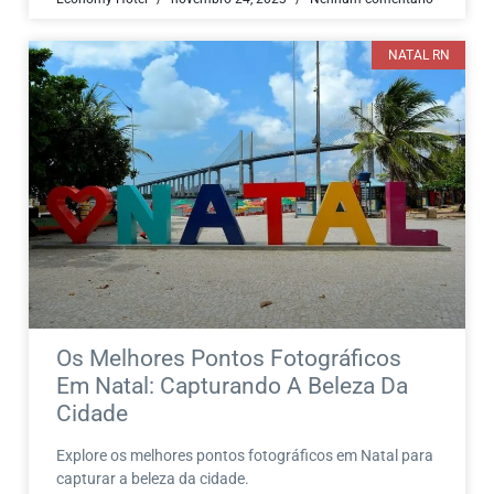
NATAL RN
Os Melhores Pontos Fotográficos
Em Natal: Capturando A Beleza Da
Cidade
Explore os melhores pontos fotográficos em Natal para
capturar a beleza da cidade.