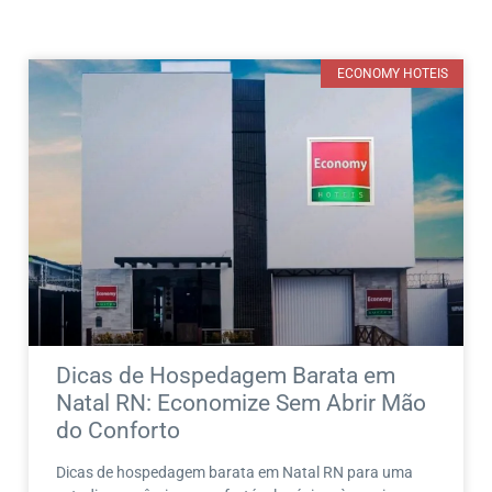
ECONOMY HOTEIS
Dicas de Hospedagem Barata em
Natal RN: Economize Sem Abrir Mão
do Conforto
Dicas de hospedagem barata em Natal RN para uma