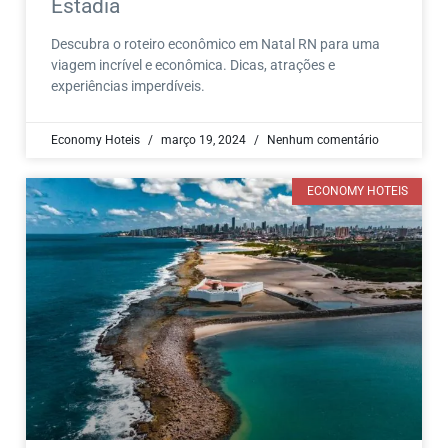
Estadia
Descubra o roteiro econômico em Natal RN para uma
viagem incrível e econômica. Dicas, atrações e
experiências imperdíveis.
Economy Hoteis
março 19, 2024
Nenhum comentário
ECONOMY HOTEIS